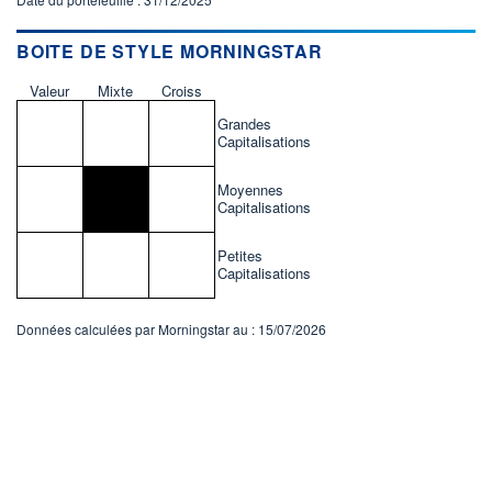
BOITE DE STYLE MORNINGSTAR
Valeur
Mixte
Croiss
Grandes
Capitalisations
Moyennes
Capitalisations
Petites
Capitalisations
Données calculées par Morningstar au : 15/07/2026