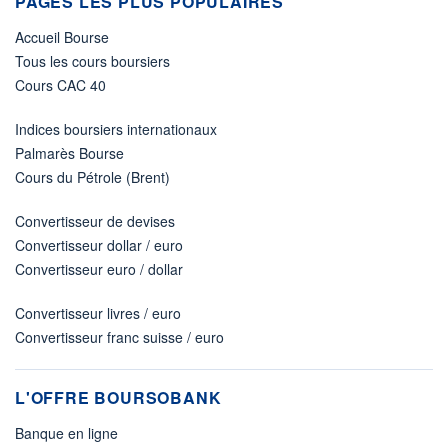
PAGES LES PLUS POPULAIRES
Accueil Bourse
Tous les cours boursiers
Cours CAC 40
Indices boursiers internationaux
Palmarès Bourse
Cours du Pétrole (Brent)
Convertisseur de devises
Convertisseur dollar / euro
Convertisseur euro / dollar
Convertisseur livres / euro
Convertisseur franc suisse / euro
L'OFFRE BOURSOBANK
Banque en ligne