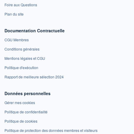
Foire aux Questions
Plan du site
Documentation Contractuelle
CGU Membres
Conditions générales
Mentions légales et CGU
Politique d'exécution
Rapport de meilleure sélection 2024
Données personnelles
Gérer mes cookies
Politique de confidentialité
Politique de cookies
Politique de protection des données membres et visiteurs