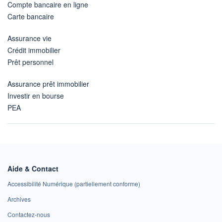
Compte bancaire en ligne
Carte bancaire
Assurance vie
Crédit immobilier
Prêt personnel
Assurance prêt immobilier
Investir en bourse
PEA
Aide & Contact
Accessibilité Numérique (partiellement conforme)
Archives
Contactez-nous