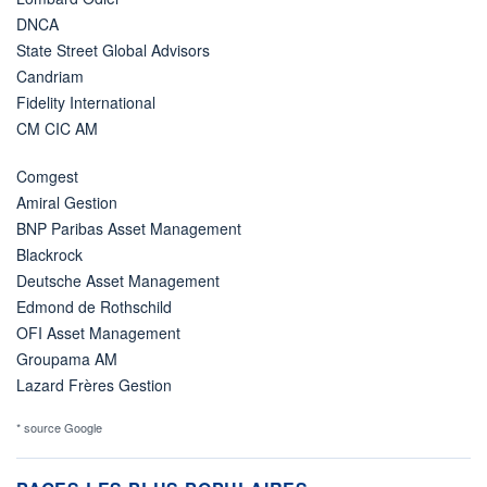
DNCA
State Street Global Advisors
Candriam
Fidelity International
CM CIC AM
Comgest
Amiral Gestion
BNP Paribas Asset Management
Blackrock
Deutsche Asset Management
Edmond de Rothschild
OFI Asset Management
Groupama AM
Lazard Frères Gestion
* source Google