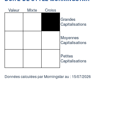
Valeur
Mixte
Croiss
Grandes
Capitalisations
Moyennes
Capitalisations
Petites
Capitalisations
Données calculées par Morningstar au : 15/07/2026