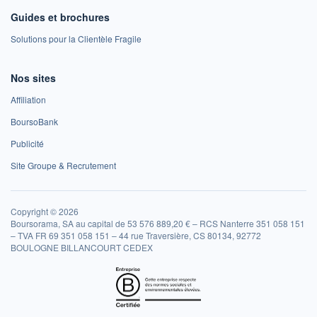
Guides et brochures
Solutions pour la Clientèle Fragile
Nos sites
Affiliation
BoursoBank
Publicité
Site Groupe & Recrutement
Copyright © 2026
Boursorama, SA au capital de 53 576 889,20 € – RCS Nanterre 351 058 151
– TVA FR 69 351 058 151 – 44 rue Traversière, CS 80134, 92772
BOULOGNE BILLANCOURT CEDEX