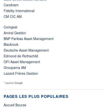
Candriam
Fidelity International
CM CIC AM
Comgest
Amiral Gestion
BNP Paribas Asset Management
Blackrock
Deutsche Asset Management
Edmond de Rothschild
OFI Asset Management
Groupama AM
Lazard Frères Gestion
* source Google
PAGES LES PLUS POPULAIRES
Accueil Bourse