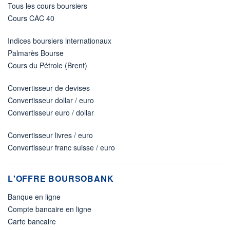
Tous les cours boursiers
Cours CAC 40
Indices boursiers internationaux
Palmarès Bourse
Cours du Pétrole (Brent)
Convertisseur de devises
Convertisseur dollar / euro
Convertisseur euro / dollar
Convertisseur livres / euro
Convertisseur franc suisse / euro
L'OFFRE BOURSOBANK
Banque en ligne
Compte bancaire en ligne
Carte bancaire