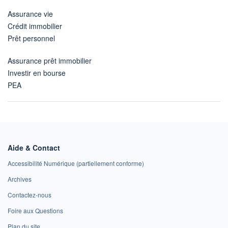
Assurance vie
Crédit immobilier
Prêt personnel
Assurance prêt immobilier
Investir en bourse
PEA
Aide & Contact
Accessibilité Numérique (partiellement conforme)
Archives
Contactez-nous
Foire aux Questions
Plan du site