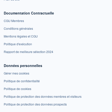
Documentation Contractuelle
CGU Membres
Conditions générales
Mentions légales et CGU
Politique d'exécution
Rapport de meilleure sélection 2024
Données personnelles
Gérer mes cookies
Politique de confidentialité
Politique de cookies
Politique de protection des données membres et visiteurs
Politique de protection des données prospects