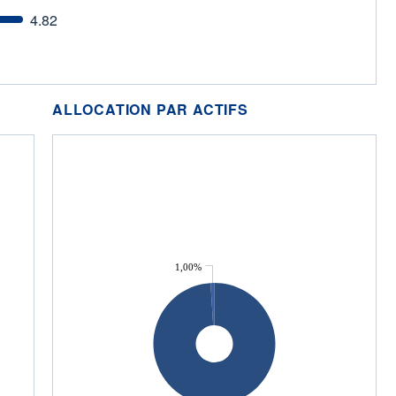
4.82
ALLOCATION PAR ACTIFS
1,00%