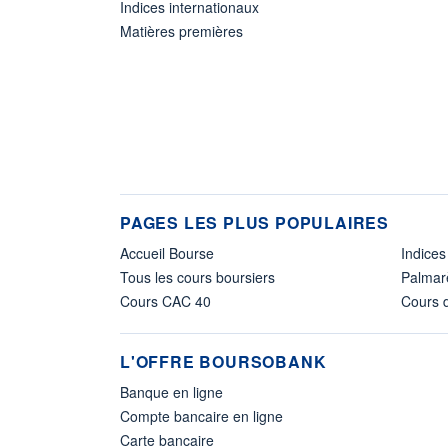
Indices internationaux
Matières premières
PAGES LES PLUS POPULAIRES
Accueil Bourse
Indices
Tous les cours boursiers
Palmar
Cours CAC 40
Cours d
L'OFFRE BOURSOBANK
Banque en ligne
Compte bancaire en ligne
Carte bancaire