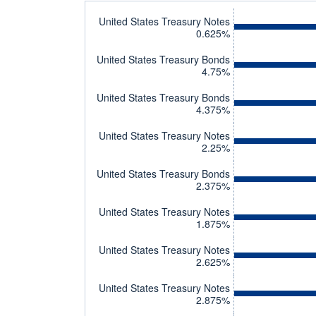
United States Treasury Notes
0.625%
United States Treasury Bonds
4.75%
United States Treasury Bonds
4.375%
United States Treasury Notes
2.25%
United States Treasury Bonds
2.375%
United States Treasury Notes
1.875%
United States Treasury Notes
2.625%
United States Treasury Notes
2.875%