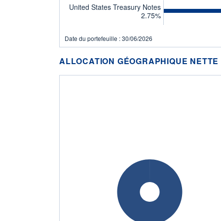
United States Treasury Notes
2.75%
Date du portefeuille : 30/06/2026
ALLOCATION GÉOGRAPHIQUE NETTE