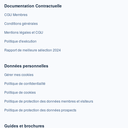
Documentation Contractuelle
CGU Membres
Conditions générales
Mentions légales et CGU
Politique d'exécution
Rapport de meilleure sélection 2024
Données personnelles
Gérer mes cookies
Politique de confidentialité
Politique de cookies
Politique de protection des données membres et visiteurs
Politique de protection des données prospects
Guides et brochures