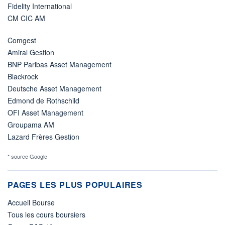
Fidelity International
CM CIC AM
Comgest
Amiral Gestion
BNP Paribas Asset Management
Blackrock
Deutsche Asset Management
Edmond de Rothschild
OFI Asset Management
Groupama AM
Lazard Frères Gestion
* source Google
PAGES LES PLUS POPULAIRES
Accueil Bourse
Tous les cours boursiers