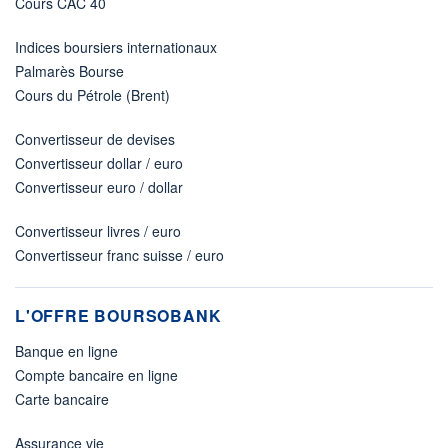
Cours CAC 40
Indices boursiers internationaux
Palmarès Bourse
Cours du Pétrole (Brent)
Convertisseur de devises
Convertisseur dollar / euro
Convertisseur euro / dollar
Convertisseur livres / euro
Convertisseur franc suisse / euro
L'OFFRE BOURSOBANK
Banque en ligne
Compte bancaire en ligne
Carte bancaire
Assurance vie