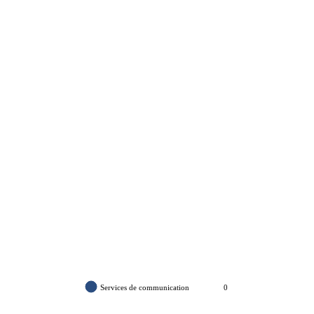
Services de communication
0