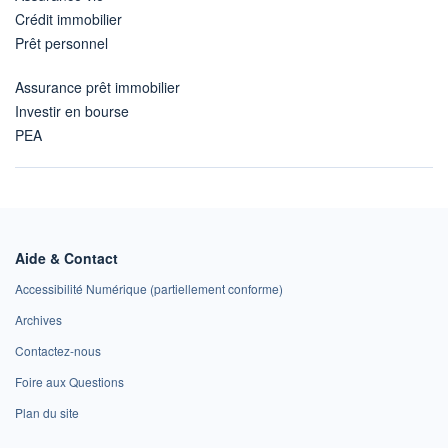
Crédit immobilier
Prêt personnel
Assurance prêt immobilier
Investir en bourse
PEA
Aide & Contact
Accessibilité Numérique (partiellement conforme)
Archives
Contactez-nous
Foire aux Questions
Plan du site