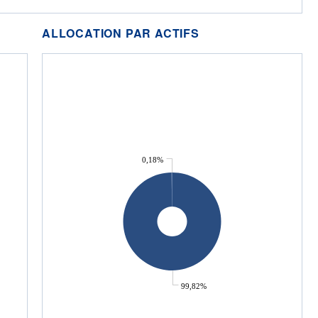
ALLOCATION PAR ACTIFS
0,18%
99,82%