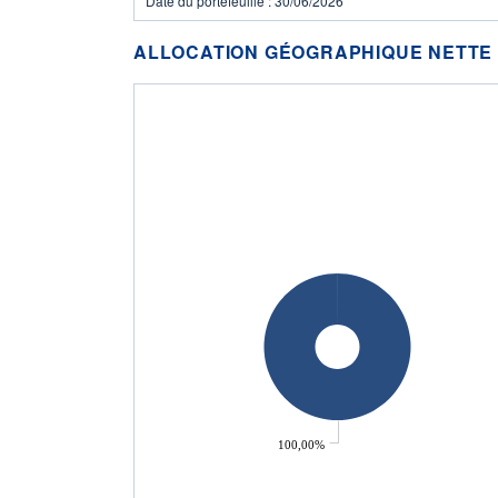
Date du portefeuille : 30/06/2026
ALLOCATION GÉOGRAPHIQUE NETTE
100,00%