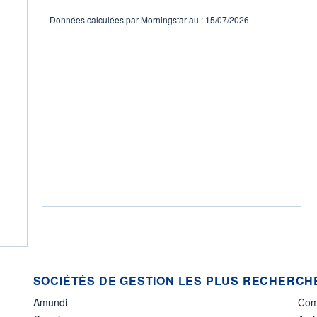
Données calculées par Morningstar au : 15/07/2026
SOCIÉTÉS DE GESTION LES PLUS RECHERCHÉ
Amundi
Com