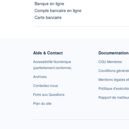
Banque en ligne
Compte bancaire en ligne
Carte bancaire
Aide & Contact
Documentation 
Accessibilité Numérique
CGU Membres
(partiellement conforme)
Conditions général
Archives
Mentions légales 
Contactez-nous
Politique d'exécuti
Foire aux Questions
Rapport de meilleu
Plan du site