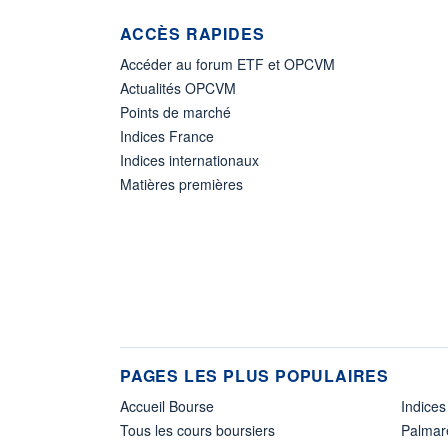
ACCÈS RAPIDES
Accéder au forum ETF et OPCVM
Actualités OPCVM
Points de marché
Indices France
Indices internationaux
Matières premières
PAGES LES PLUS POPULAIRES
Accueil Bourse
Indices
Tous les cours boursiers
Palmar