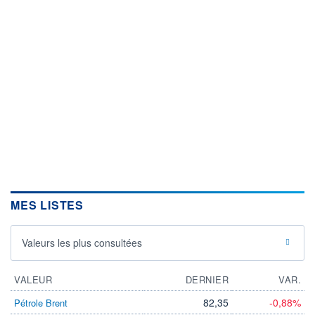
MES LISTES
Valeurs les plus consultées
VALEUR
DERNIER
VAR.
82,35
-0,88%
Pétrole Brent