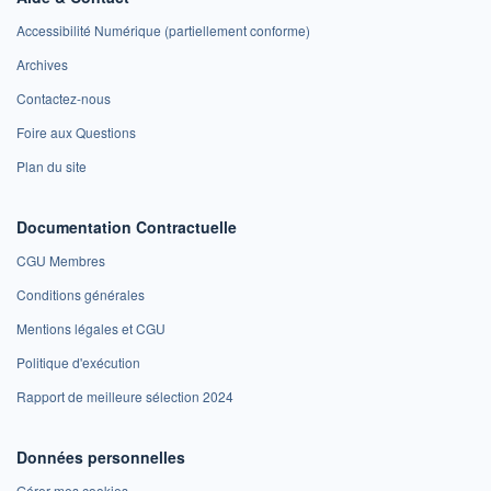
Accessibilité Numérique (partiellement conforme)
Archives
Contactez-nous
Foire aux Questions
Plan du site
Documentation Contractuelle
CGU Membres
Conditions générales
Mentions légales et CGU
Politique d'exécution
Rapport de meilleure sélection 2024
Données personnelles
Gérer mes cookies