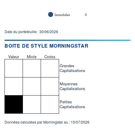
Immobilier
0
Date du portefeuille : 30/06/2026
BOITE DE STYLE MORNINGSTAR
Valeur
Mixte
Croiss
Grandes
Capitalisations
Moyennes
Capitalisations
Petites
Capitalisations
Données calculées par Morningstar au : 15/07/2026