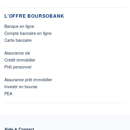
L'OFFRE BOURSOBANK
Banque en ligne
Compte bancaire en ligne
Carte bancaire
Assurance vie
Crédit immobilier
Prêt personnel
Assurance prêt immobilier
Investir en bourse
PEA
Aide & Contact