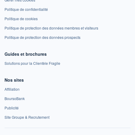
Politique de confidentialité
Politique de cookies
Politique de protection des données membres et visiteurs
Politique de protection des données prospects
Guides et brochures
Solutions pour la Clientèle Fragile
Nos sites
Affiliation
BoursoBank
Publicité
Site Groupe & Recrutement