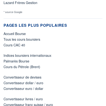
Lazard Frères Gestion
* source Google
PAGES LES PLUS POPULAIRES
Accueil Bourse
Tous les cours boursiers
Cours CAC 40
Indices boursiers internationaux
Palmarès Bourse
Cours du Pétrole (Brent)
Convertisseur de devises
Convertisseur dollar / euro
Convertisseur euro / dollar
Convertisseur livres / euro
Convertisseur franc suisse / euro