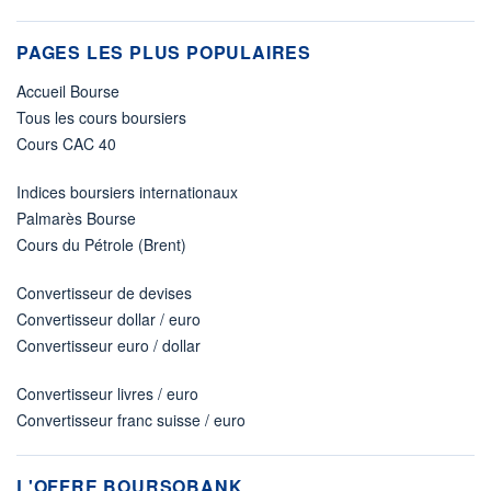
PAGES LES PLUS POPULAIRES
Accueil Bourse
Tous les cours boursiers
Cours CAC 40
Indices boursiers internationaux
Palmarès Bourse
Cours du Pétrole (Brent)
Convertisseur de devises
Convertisseur dollar / euro
Convertisseur euro / dollar
Convertisseur livres / euro
Convertisseur franc suisse / euro
L'OFFRE BOURSOBANK