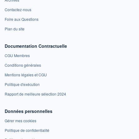
Contactez-nous
Foire aux Questions
Plan du site
Documentation Contractuelle
CGU Membres
Conditions générales
Mentions légales et CGU
Politique d'exécution
Rapport de meilleure sélection 2024
Données personnelles
Gérer mes cookies
Politique de confidentialité