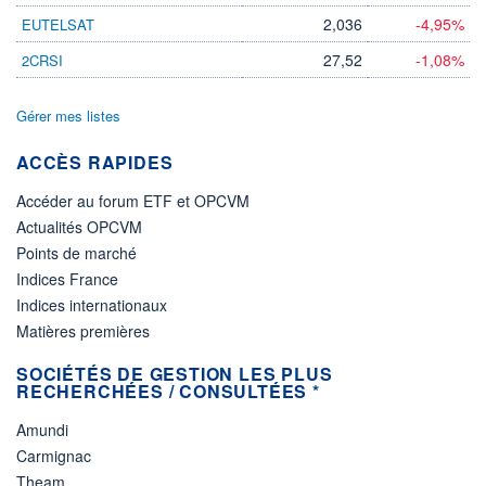
2,036
-4,95%
EUTELSAT
27,52
-1,08%
2CRSI
Gérer mes listes
ACCÈS RAPIDES
Accéder au forum ETF et OPCVM
Actualités OPCVM
Points de marché
Indices France
Indices internationaux
Matières premières
SOCIÉTÉS DE GESTION LES PLUS
RECHERCHÉES / CONSULTÉES *
Amundi
Carmignac
Theam