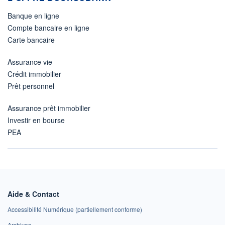
Banque en ligne
Compte bancaire en ligne
Carte bancaire
Assurance vie
Crédit immobilier
Prêt personnel
Assurance prêt immobilier
Investir en bourse
PEA
Aide & Contact
Accessibilité Numérique (partiellement conforme)
Archives