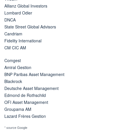
Allianz Global Investors
Lombard Odier
DNCA
State Street Global Advisors
Candriam
Fidelity International
CM CIC AM
Comgest
Amiral Gestion
BNP Paribas Asset Management
Blackrock
Deutsche Asset Management
Edmond de Rothschild
OFI Asset Management
Groupama AM
Lazard Frères Gestion
* source Google