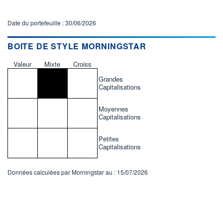
Date du portefeuille : 30/06/2026
BOITE DE STYLE MORNINGSTAR
Valeur
Mixte
Croiss
Grandes
Capitalisations
Moyennes
Capitalisations
Petites
Capitalisations
Données calculées par Morningstar au : 15/07/2026