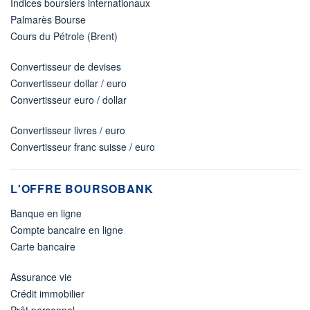
Indices boursiers internationaux
Palmarès Bourse
Cours du Pétrole (Brent)
Convertisseur de devises
Convertisseur dollar / euro
Convertisseur euro / dollar
Convertisseur livres / euro
Convertisseur franc suisse / euro
L'OFFRE BOURSOBANK
Banque en ligne
Compte bancaire en ligne
Carte bancaire
Assurance vie
Crédit immobilier
Prêt personnel