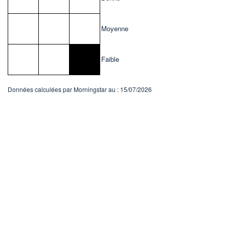
Moyenne
Faible
Données calculées par Morningstar au : 15/07/2026