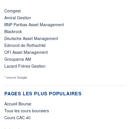
Comgest
Amiral Gestion
BNP Paribas Asset Management
Blackrock
Deutsche Asset Management
Edmond de Rothschild
OFI Asset Management
Groupama AM
Lazard Frères Gestion
* source Google
PAGES LES PLUS POPULAIRES
Accueil Bourse
Tous les cours boursiers
Cours CAC 40