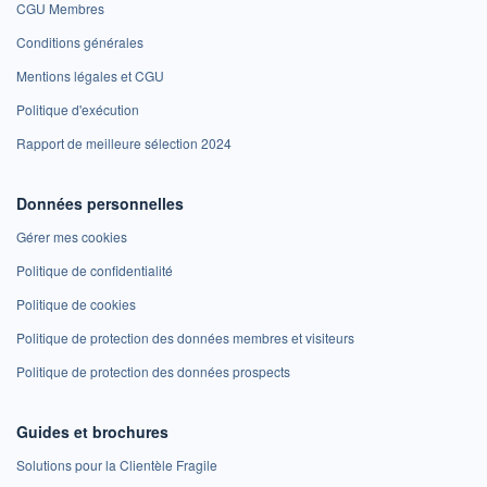
CGU Membres
Conditions générales
Mentions légales et CGU
Politique d'exécution
Rapport de meilleure sélection 2024
Données personnelles
Gérer mes cookies
Politique de confidentialité
Politique de cookies
Politique de protection des données membres et visiteurs
Politique de protection des données prospects
Guides et brochures
Solutions pour la Clientèle Fragile