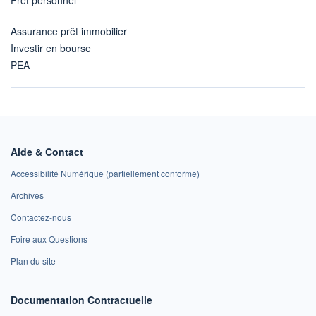
Assurance prêt immobilier
Investir en bourse
PEA
Aide & Contact
Accessibilité Numérique (partiellement conforme)
Archives
Contactez-nous
Foire aux Questions
Plan du site
Documentation Contractuelle