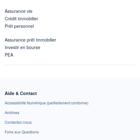
Assurance vie
Crédit immobilier
Prêt personnel
Assurance prêt immobilier
Investir en bourse
PEA
Aide & Contact
Accessibilité Numérique (partiellement conforme)
Archives
Contactez-nous
Foire aux Questions