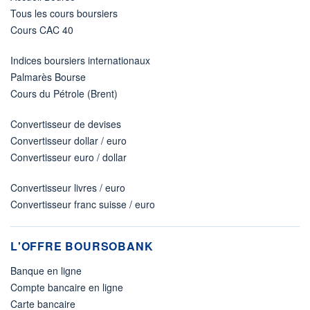
Tous les cours boursiers
Cours CAC 40
Indices boursiers internationaux
Palmarès Bourse
Cours du Pétrole (Brent)
Convertisseur de devises
Convertisseur dollar / euro
Convertisseur euro / dollar
Convertisseur livres / euro
Convertisseur franc suisse / euro
L'OFFRE BOURSOBANK
Banque en ligne
Compte bancaire en ligne
Carte bancaire