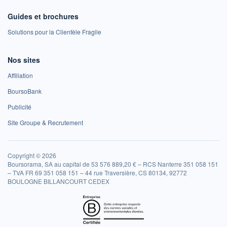
Guides et brochures
Solutions pour la Clientèle Fragile
Nos sites
Affiliation
BoursoBank
Publicité
Site Groupe & Recrutement
Copyright © 2026
Boursorama, SA au capital de 53 576 889,20 € – RCS Nanterre 351 058 151
– TVA FR 69 351 058 151 – 44 rue Traversière, CS 80134, 92772
BOULOGNE BILLANCOURT CEDEX