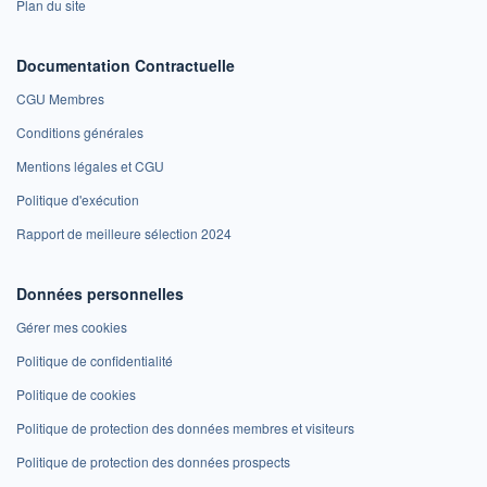
Plan du site
Documentation Contractuelle
CGU Membres
Conditions générales
Mentions légales et CGU
Politique d'exécution
Rapport de meilleure sélection 2024
Données personnelles
Gérer mes cookies
Politique de confidentialité
Politique de cookies
Politique de protection des données membres et visiteurs
Politique de protection des données prospects