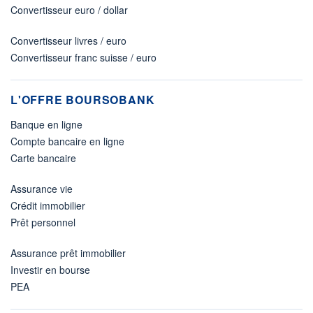
Convertisseur euro / dollar
Convertisseur livres / euro
Convertisseur franc suisse / euro
L'OFFRE BOURSOBANK
Banque en ligne
Compte bancaire en ligne
Carte bancaire
Assurance vie
Crédit immobilier
Prêt personnel
Assurance prêt immobilier
Investir en bourse
PEA