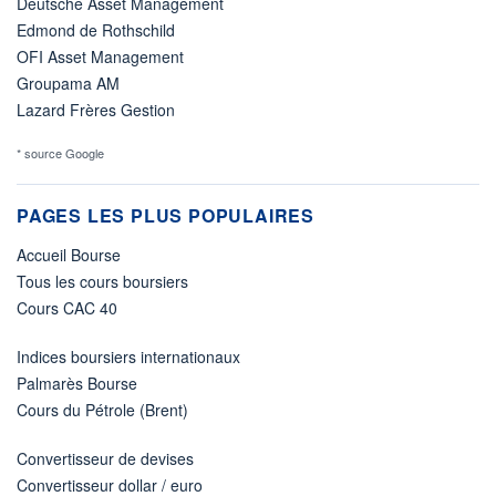
Deutsche Asset Management
Edmond de Rothschild
OFI Asset Management
Groupama AM
Lazard Frères Gestion
* source Google
PAGES LES PLUS POPULAIRES
Accueil Bourse
Tous les cours boursiers
Cours CAC 40
Indices boursiers internationaux
Palmarès Bourse
Cours du Pétrole (Brent)
Convertisseur de devises
Convertisseur dollar / euro