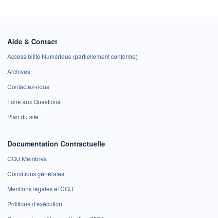
Aide & Contact
Accessibilité Numérique (partiellement conforme)
Archives
Contactez-nous
Foire aux Questions
Plan du site
Documentation Contractuelle
CGU Membres
Conditions générales
Mentions légales et CGU
Politique d'exécution