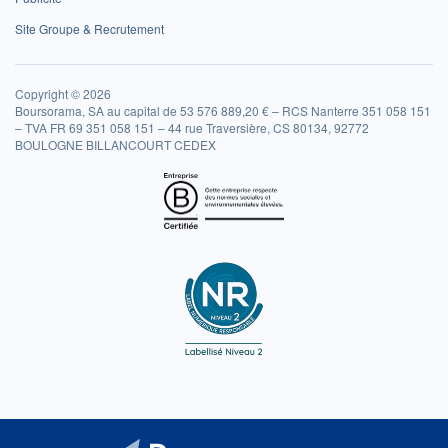
Site Groupe & Recrutement
Copyright © 2026
Boursorama, SA au capital de 53 576 889,20 € – RCS Nanterre 351 058 151
– TVA FR 69 351 058 151 – 44 rue Traversière, CS 80134, 92772
BOULOGNE BILLANCOURT CEDEX