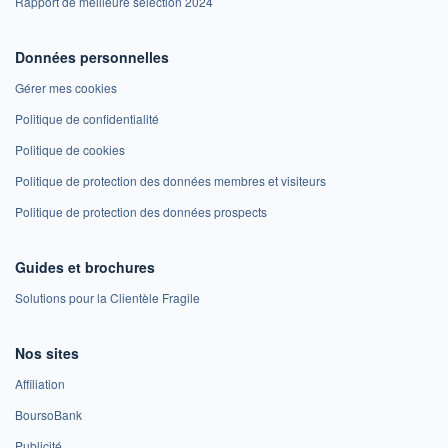
Rapport de meilleure sélection 2024
Données personnelles
Gérer mes cookies
Politique de confidentialité
Politique de cookies
Politique de protection des données membres et visiteurs
Politique de protection des données prospects
Guides et brochures
Solutions pour la Clientèle Fragile
Nos sites
Affiliation
BoursoBank
Publicité