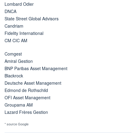
Lombard Odier
DNCA
State Street Global Advisors
Candriam
Fidelity International
CM CIC AM
Comgest
Amiral Gestion
BNP Paribas Asset Management
Blackrock
Deutsche Asset Management
Edmond de Rothschild
OFI Asset Management
Groupama AM
Lazard Frères Gestion
* source Google