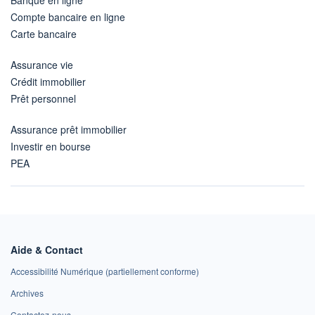
Compte bancaire en ligne
Carte bancaire
Assurance vie
Crédit immobilier
Prêt personnel
Assurance prêt immobilier
Investir en bourse
PEA
Aide & Contact
Accessibilité Numérique (partiellement conforme)
Archives
Contactez-nous