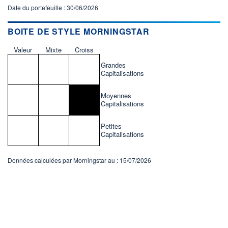
Date du portefeuille : 30/06/2026
BOITE DE STYLE MORNINGSTAR
Valeur
Mixte
Croiss
Grandes
Capitalisations
Moyennes
Capitalisations
Petites
Capitalisations
Données calculées par Morningstar au : 15/07/2026