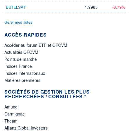
1,9965
-6,79%
EUTELSAT
Gérer mes listes
ACCÈS RAPIDES
Accéder au forum ETF et OPCVM
Actualités OPCVM
Points de marché
Indices France
Indices internationaux
Matières premières
SOCIÉTÉS DE GESTION LES PLUS
RECHERCHÉES / CONSULTÉES *
Amundi
Carmignac
Theam
Allianz Global Investors