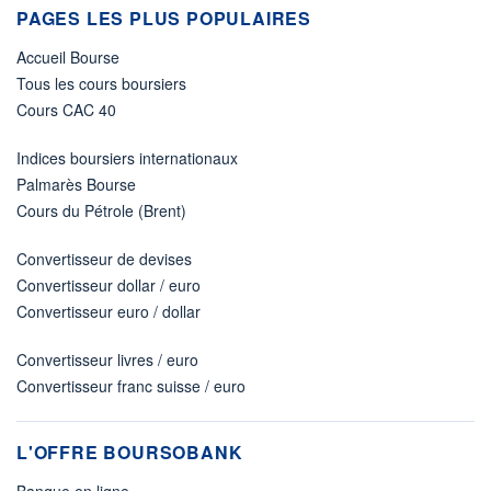
PAGES LES PLUS POPULAIRES
Accueil Bourse
Tous les cours boursiers
Cours CAC 40
Indices boursiers internationaux
Palmarès Bourse
Cours du Pétrole (Brent)
Convertisseur de devises
Convertisseur dollar / euro
Convertisseur euro / dollar
Convertisseur livres / euro
Convertisseur franc suisse / euro
L'OFFRE BOURSOBANK
Banque en ligne