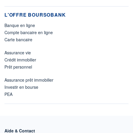
L'OFFRE BOURSOBANK
Banque en ligne
Compte bancaire en ligne
Carte bancaire
Assurance vie
Crédit immobilier
Prêt personnel
Assurance prêt immobilier
Investir en bourse
PEA
Aide & Contact