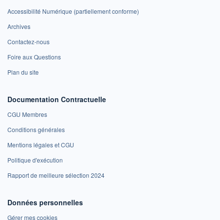
Accessibilité Numérique (partiellement conforme)
Archives
Contactez-nous
Foire aux Questions
Plan du site
Documentation Contractuelle
CGU Membres
Conditions générales
Mentions légales et CGU
Politique d'exécution
Rapport de meilleure sélection 2024
Données personnelles
Gérer mes cookies