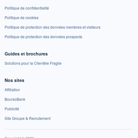
Politique de confidentialité
Politique de cookies
Politique de protection des données membres et visiteurs
Politique de protection des données prospects
Guides et brochures
Solutions pour la Clientèle Fragile
Nos sites
Affiliation
BoursoBank
Publicité
Site Groupe & Recrutement