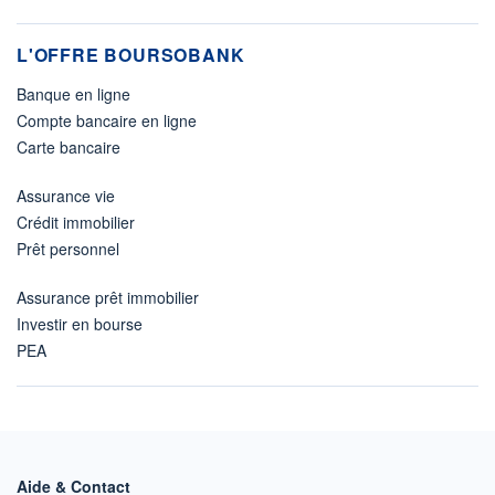
L'OFFRE BOURSOBANK
Banque en ligne
Compte bancaire en ligne
Carte bancaire
Assurance vie
Crédit immobilier
Prêt personnel
Assurance prêt immobilier
Investir en bourse
PEA
Aide & Contact