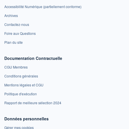
Accessibilité Numérique (partiellement conforme)
Archives
Contactez-nous
Foire aux Questions
Plan du site
Documentation Contractuelle
CGU Membres
Conditions générales
Mentions légales et CGU
Politique d'exécution
Rapport de meilleure sélection 2024
Données personnelles
Gérer mes cookies