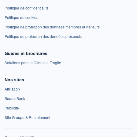
Politique de confidentialité
Politique de cookies
Politique de protection des données membres et visiteurs
Politique de protection des données prospects
Guides et brochures
Solutions pour la Clientèle Fragile
Nos sites
Affiliation
BoursoBank
Publicité
Site Groupe & Recrutement