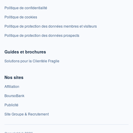
Politique de confidentialité
Politique de cookies
Politique de protection des données membres et visiteurs
Politique de protection des données prospects
Guides et brochures
Solutions pour la Clientèle Fragile
Nos sites
Affiliation
BoursoBank
Publicité
Site Groupe & Recrutement