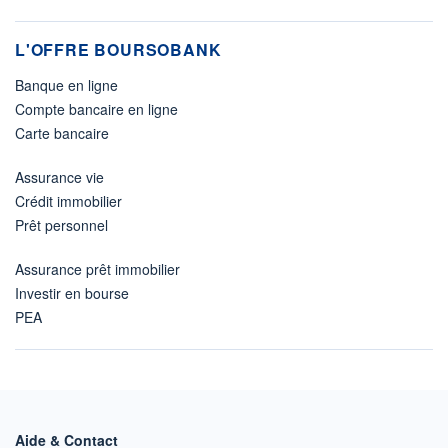
L'OFFRE BOURSOBANK
Banque en ligne
Compte bancaire en ligne
Carte bancaire
Assurance vie
Crédit immobilier
Prêt personnel
Assurance prêt immobilier
Investir en bourse
PEA
Aide & Contact