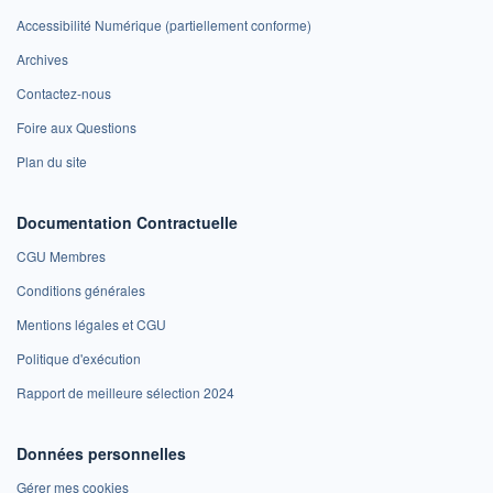
Accessibilité Numérique (partiellement conforme)
Archives
Contactez-nous
Foire aux Questions
Plan du site
Documentation Contractuelle
CGU Membres
Conditions générales
Mentions légales et CGU
Politique d'exécution
Rapport de meilleure sélection 2024
Données personnelles
Gérer mes cookies