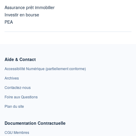
Assurance prêt immobilier
Investir en bourse
PEA
Aide & Contact
Accessibilité Numérique (partiellement conforme)
Archives
Contactez-nous
Foire aux Questions
Plan du site
Documentation Contractuelle
CGU Membres