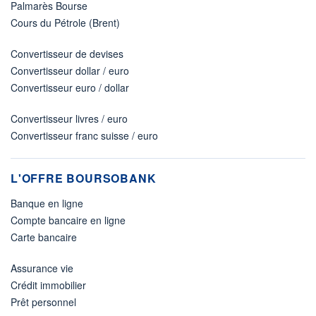
Palmarès Bourse
Cours du Pétrole (Brent)
Convertisseur de devises
Convertisseur dollar / euro
Convertisseur euro / dollar
Convertisseur livres / euro
Convertisseur franc suisse / euro
L'OFFRE BOURSOBANK
Banque en ligne
Compte bancaire en ligne
Carte bancaire
Assurance vie
Crédit immobilier
Prêt personnel