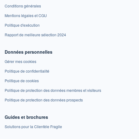
Conditions générales
Mentions légales et CGU
Politique d'exécution
Rapport de meilleure sélection 2024
Données personnelles
Gérer mes cookies
Politique de confidentialité
Politique de cookies
Politique de protection des données membres et visiteurs
Politique de protection des données prospects
Guides et brochures
Solutions pour la Clientèle Fragile