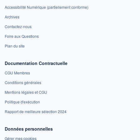
Accessibilité Numérique (partiellement conforme)
Archives
Contactez-nous
Foire aux Questions
Plan du site
Documentation Contractuelle
CGU Membres
Conditions générales
Mentions légales et CGU
Politique d'exécution
Rapport de meilleure sélection 2024
Données personnelles
Gérer mes cookies