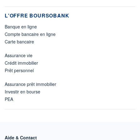
L'OFFRE BOURSOBANK
Banque en ligne
Compte bancaire en ligne
Carte bancaire
Assurance vie
Crédit immobilier
Prêt personnel
Assurance prêt immobilier
Investir en bourse
PEA
Aide & Contact