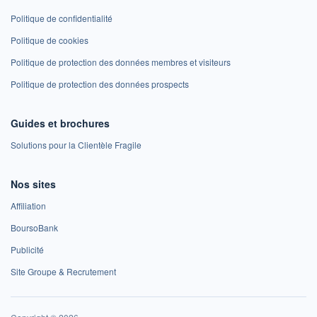
Politique de confidentialité
Politique de cookies
Politique de protection des données membres et visiteurs
Politique de protection des données prospects
Guides et brochures
Solutions pour la Clientèle Fragile
Nos sites
Affiliation
BoursoBank
Publicité
Site Groupe & Recrutement