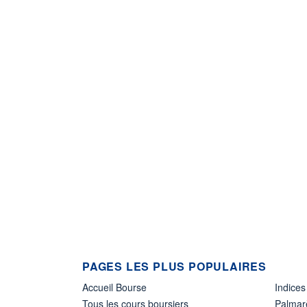
PAGES LES PLUS POPULAIRES
Accueil Bourse
Indices
Tous les cours boursiers
Palmar