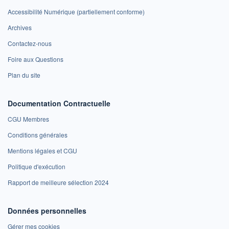
Accessibilité Numérique (partiellement conforme)
Archives
Contactez-nous
Foire aux Questions
Plan du site
Documentation Contractuelle
CGU Membres
Conditions générales
Mentions légales et CGU
Politique d'exécution
Rapport de meilleure sélection 2024
Données personnelles
Gérer mes cookies