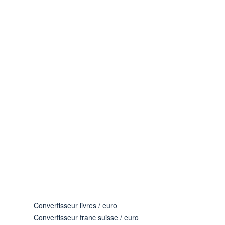
Convertisseur livres / euro
Convertisseur franc suisse / euro