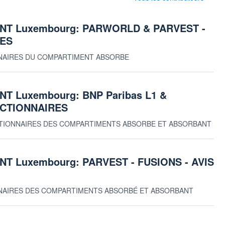
T Luxembourg: PARWORLD & PARVEST -
RES
IONNAIRES DU COMPARTIMENT ABSORBE
 Luxembourg: BNP Paribas L1 &
ACTIONNAIRES
ACTIONNAIRES DES COMPARTIMENTS ABSORBE ET ABSORBANT
 Luxembourg: PARVEST - FUSIONS - AVIS
TIONNAIRES DES COMPARTIMENTS ABSORBÉ ET ABSORBANT