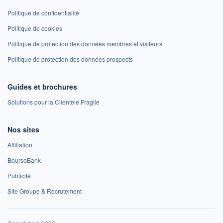
Politique de confidentialité
Politique de cookies
Politique de protection des données membres et visiteurs
Politique de protection des données prospects
Guides et brochures
Solutions pour la Clientèle Fragile
Nos sites
Affiliation
BoursoBank
Publicité
Site Groupe & Recrutement