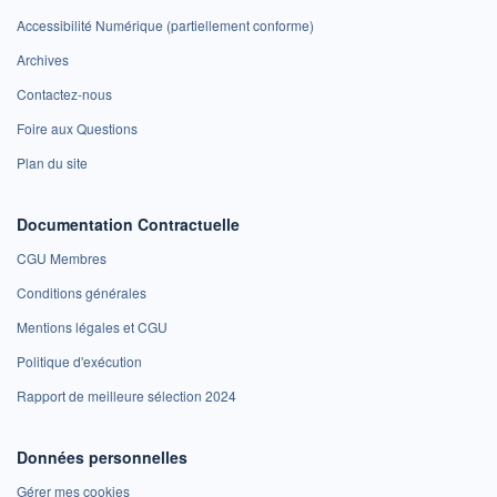
Accessibilité Numérique (partiellement conforme)
Archives
Contactez-nous
Foire aux Questions
Plan du site
Documentation Contractuelle
CGU Membres
Conditions générales
Mentions légales et CGU
Politique d'exécution
Rapport de meilleure sélection 2024
Données personnelles
Gérer mes cookies