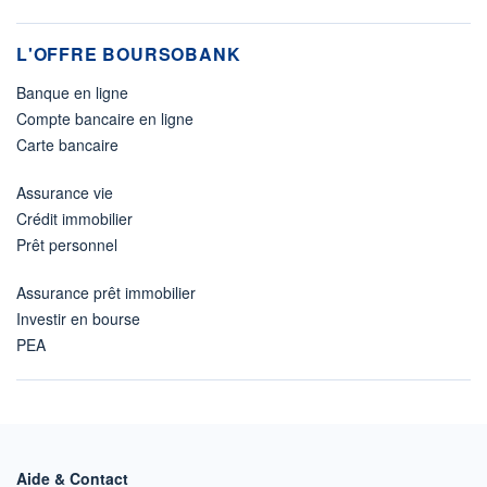
L'OFFRE BOURSOBANK
Banque en ligne
Compte bancaire en ligne
Carte bancaire
Assurance vie
Crédit immobilier
Prêt personnel
Assurance prêt immobilier
Investir en bourse
PEA
Aide & Contact