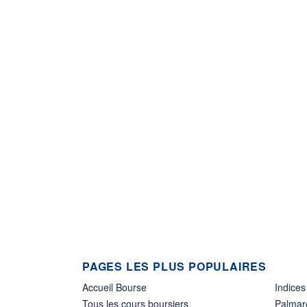
PAGES LES PLUS POPULAIRES
Accueil Bourse
Indices
Tous les cours boursiers
Palmar