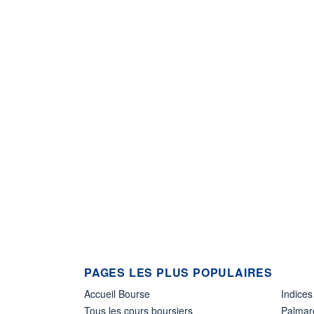
PAGES LES PLUS POPULAIRES
Accueil Bourse
Indices
Tous les cours boursiers
Palmar