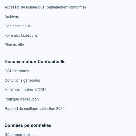
Accessibilité Numérique (partiellement conforme)
Archives
Contactez-nous
Foire aux Questions
Plan du site
Documentation Contractuelle
CGU Membres
Conditions générales
Mentions légales et CGU
Politique d'exécution
Rapport de meilleure sélection 2024
Données personnelles
Gérer mes cookies