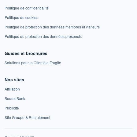
Politique de confidentialité
Politique de cookies
Politique de protection des données membres et visiteurs
Politique de protection des données prospects
Guides et brochures
Solutions pour la Clientèle Fragile
Nos sites
Affiliation
BoursoBank
Publicité
Site Groupe & Recrutement