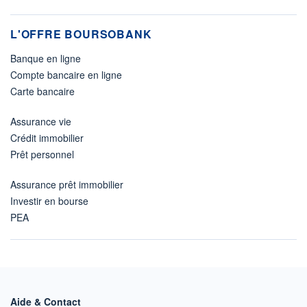
L'OFFRE BOURSOBANK
Banque en ligne
Compte bancaire en ligne
Carte bancaire
Assurance vie
Crédit immobilier
Prêt personnel
Assurance prêt immobilier
Investir en bourse
PEA
Aide & Contact