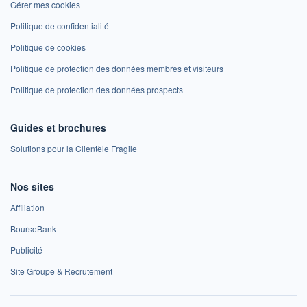
Gérer mes cookies
Politique de confidentialité
Politique de cookies
Politique de protection des données membres et visiteurs
Politique de protection des données prospects
Guides et brochures
Solutions pour la Clientèle Fragile
Nos sites
Affiliation
BoursoBank
Publicité
Site Groupe & Recrutement