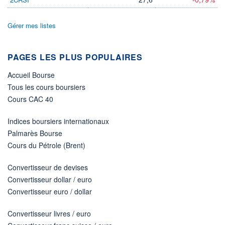
Gérer mes listes
PAGES LES PLUS POPULAIRES
Accueil Bourse
Tous les cours boursiers
Cours CAC 40
Indices boursiers internationaux
Palmarès Bourse
Cours du Pétrole (Brent)
Convertisseur de devises
Convertisseur dollar / euro
Convertisseur euro / dollar
Convertisseur livres / euro