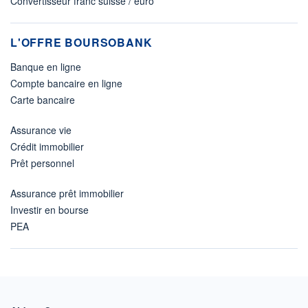
Convertisseur franc suisse / euro
L'OFFRE BOURSOBANK
Banque en ligne
Compte bancaire en ligne
Carte bancaire
Assurance vie
Crédit immobilier
Prêt personnel
Assurance prêt immobilier
Investir en bourse
PEA