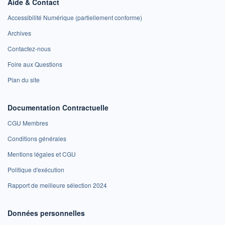
Aide & Contact
Accessibilité Numérique (partiellement conforme)
Archives
Contactez-nous
Foire aux Questions
Plan du site
Documentation Contractuelle
CGU Membres
Conditions générales
Mentions légales et CGU
Politique d'exécution
Rapport de meilleure sélection 2024
Données personnelles