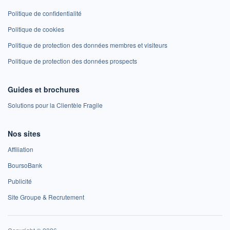
Politique de confidentialité
Politique de cookies
Politique de protection des données membres et visiteurs
Politique de protection des données prospects
Guides et brochures
Solutions pour la Clientèle Fragile
Nos sites
Affiliation
BoursoBank
Publicité
Site Groupe & Recrutement