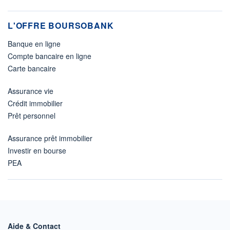
L'OFFRE BOURSOBANK
Banque en ligne
Compte bancaire en ligne
Carte bancaire
Assurance vie
Crédit immobilier
Prêt personnel
Assurance prêt immobilier
Investir en bourse
PEA
Aide & Contact