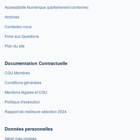
Accessibilité Numérique (partiellement conforme)
Archives
Contactez-nous
Foire aux Questions
Plan du site
Documentation Contractuelle
CGU Membres
Conditions générales
Mentions légales et CGU
Politique d'exécution
Rapport de meilleure sélection 2024
Données personnelles
Gérer mes cookies