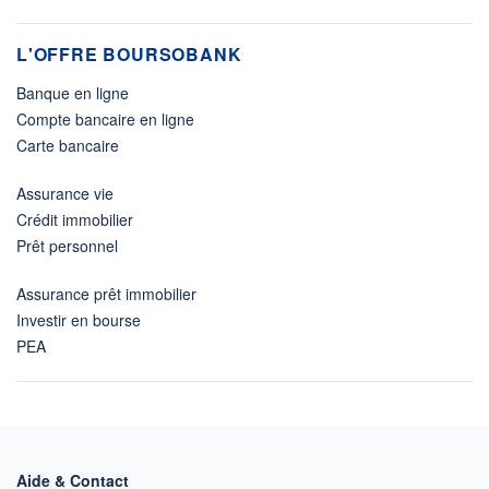
L'OFFRE BOURSOBANK
Banque en ligne
Compte bancaire en ligne
Carte bancaire
Assurance vie
Crédit immobilier
Prêt personnel
Assurance prêt immobilier
Investir en bourse
PEA
Aide & Contact