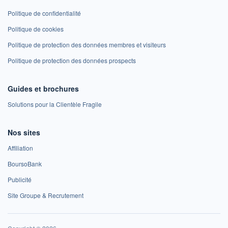
Politique de confidentialité
Politique de cookies
Politique de protection des données membres et visiteurs
Politique de protection des données prospects
Guides et brochures
Solutions pour la Clientèle Fragile
Nos sites
Affiliation
BoursoBank
Publicité
Site Groupe & Recrutement