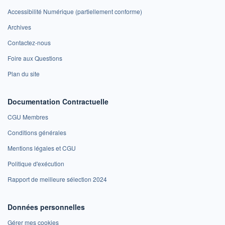
Accessibilité Numérique (partiellement conforme)
Archives
Contactez-nous
Foire aux Questions
Plan du site
Documentation Contractuelle
CGU Membres
Conditions générales
Mentions légales et CGU
Politique d'exécution
Rapport de meilleure sélection 2024
Données personnelles
Gérer mes cookies