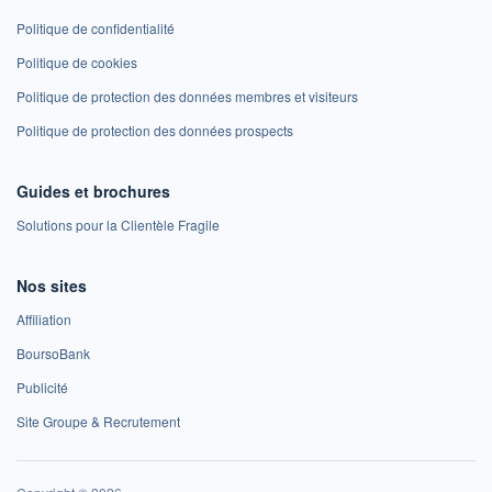
Politique de confidentialité
Politique de cookies
Politique de protection des données membres et visiteurs
Politique de protection des données prospects
Guides et brochures
Solutions pour la Clientèle Fragile
Nos sites
Affiliation
BoursoBank
Publicité
Site Groupe & Recrutement