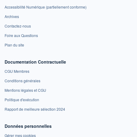
Accessibilité Numérique (partiellement conforme)
Archives
Contactez-nous
Foire aux Questions
Plan du site
Documentation Contractuelle
CGU Membres
Conditions générales
Mentions légales et CGU
Politique d'exécution
Rapport de meilleure sélection 2024
Données personnelles
Gérer mes cookies