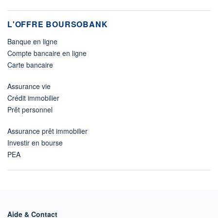
L'OFFRE BOURSOBANK
Banque en ligne
Compte bancaire en ligne
Carte bancaire
Assurance vie
Crédit immobilier
Prêt personnel
Assurance prêt immobilier
Investir en bourse
PEA
Aide & Contact