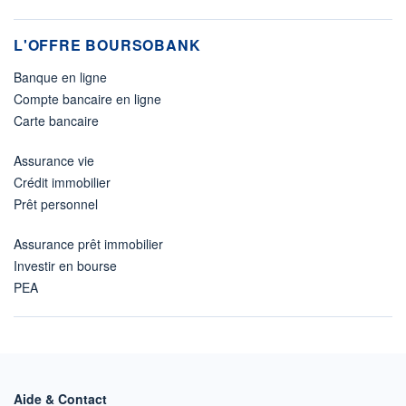
L'OFFRE BOURSOBANK
Banque en ligne
Compte bancaire en ligne
Carte bancaire
Assurance vie
Crédit immobilier
Prêt personnel
Assurance prêt immobilier
Investir en bourse
PEA
Aide & Contact