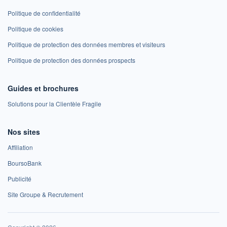
Politique de confidentialité
Politique de cookies
Politique de protection des données membres et visiteurs
Politique de protection des données prospects
Guides et brochures
Solutions pour la Clientèle Fragile
Nos sites
Affiliation
BoursoBank
Publicité
Site Groupe & Recrutement