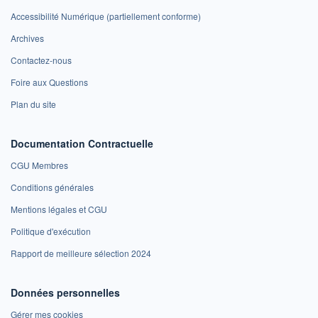
Accessibilité Numérique (partiellement conforme)
Archives
Contactez-nous
Foire aux Questions
Plan du site
Documentation Contractuelle
CGU Membres
Conditions générales
Mentions légales et CGU
Politique d'exécution
Rapport de meilleure sélection 2024
Données personnelles
Gérer mes cookies