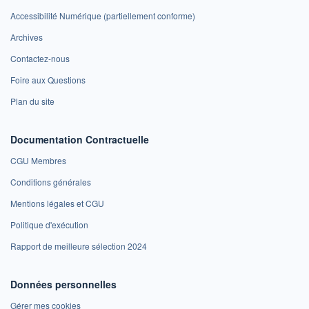
Accessibilité Numérique (partiellement conforme)
Archives
Contactez-nous
Foire aux Questions
Plan du site
Documentation Contractuelle
CGU Membres
Conditions générales
Mentions légales et CGU
Politique d'exécution
Rapport de meilleure sélection 2024
Données personnelles
Gérer mes cookies