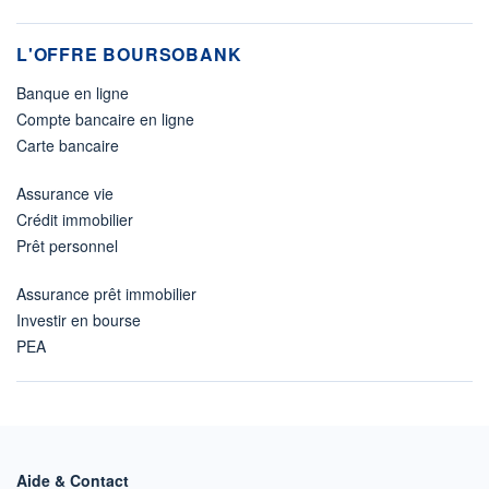
L'OFFRE BOURSOBANK
Banque en ligne
Compte bancaire en ligne
Carte bancaire
Assurance vie
Crédit immobilier
Prêt personnel
Assurance prêt immobilier
Investir en bourse
PEA
Aide & Contact