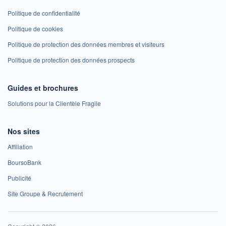
Politique de confidentialité
Politique de cookies
Politique de protection des données membres et visiteurs
Politique de protection des données prospects
Guides et brochures
Solutions pour la Clientèle Fragile
Nos sites
Affiliation
BoursoBank
Publicité
Site Groupe & Recrutement