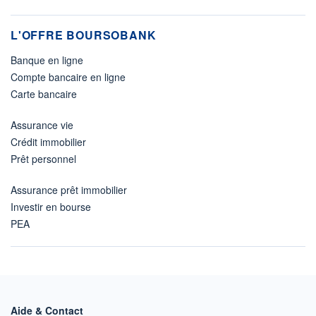
L'OFFRE BOURSOBANK
Banque en ligne
Compte bancaire en ligne
Carte bancaire
Assurance vie
Crédit immobilier
Prêt personnel
Assurance prêt immobilier
Investir en bourse
PEA
Aide & Contact