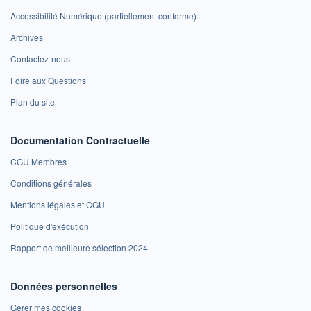
Accessibilité Numérique (partiellement conforme)
Archives
Contactez-nous
Foire aux Questions
Plan du site
Documentation Contractuelle
CGU Membres
Conditions générales
Mentions légales et CGU
Politique d'exécution
Rapport de meilleure sélection 2024
Données personnelles
Gérer mes cookies