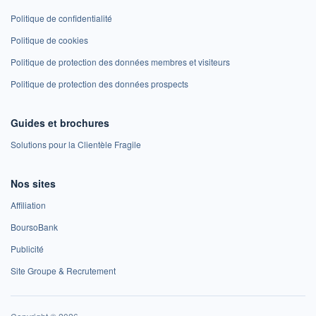
Politique de confidentialité
Politique de cookies
Politique de protection des données membres et visiteurs
Politique de protection des données prospects
Guides et brochures
Solutions pour la Clientèle Fragile
Nos sites
Affiliation
BoursoBank
Publicité
Site Groupe & Recrutement