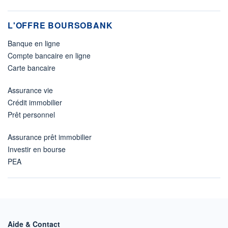
L'OFFRE BOURSOBANK
Banque en ligne
Compte bancaire en ligne
Carte bancaire
Assurance vie
Crédit immobilier
Prêt personnel
Assurance prêt immobilier
Investir en bourse
PEA
Aide & Contact