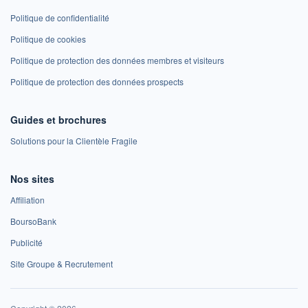
Politique de confidentialité
Politique de cookies
Politique de protection des données membres et visiteurs
Politique de protection des données prospects
Guides et brochures
Solutions pour la Clientèle Fragile
Nos sites
Affiliation
BoursoBank
Publicité
Site Groupe & Recrutement