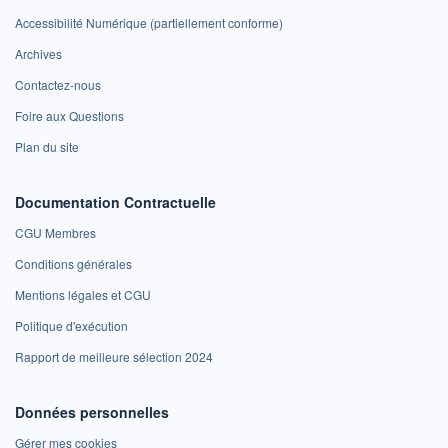
Accessibilité Numérique (partiellement conforme)
Archives
Contactez-nous
Foire aux Questions
Plan du site
Documentation Contractuelle
CGU Membres
Conditions générales
Mentions légales et CGU
Politique d'exécution
Rapport de meilleure sélection 2024
Données personnelles
Gérer mes cookies