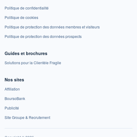
Politique de confidentialité
Politique de cookies
Politique de protection des données membres et visiteurs
Politique de protection des données prospects
Guides et brochures
Solutions pour la Clientèle Fragile
Nos sites
Affiliation
BoursoBank
Publicité
Site Groupe & Recrutement