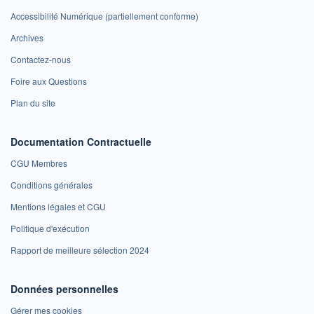
Accessibilité Numérique (partiellement conforme)
Archives
Contactez-nous
Foire aux Questions
Plan du site
Documentation Contractuelle
CGU Membres
Conditions générales
Mentions légales et CGU
Politique d'exécution
Rapport de meilleure sélection 2024
Données personnelles
Gérer mes cookies