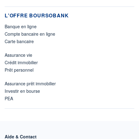
L'OFFRE BOURSOBANK
Banque en ligne
Compte bancaire en ligne
Carte bancaire
Assurance vie
Crédit immobilier
Prêt personnel
Assurance prêt immobilier
Investir en bourse
PEA
Aide & Contact