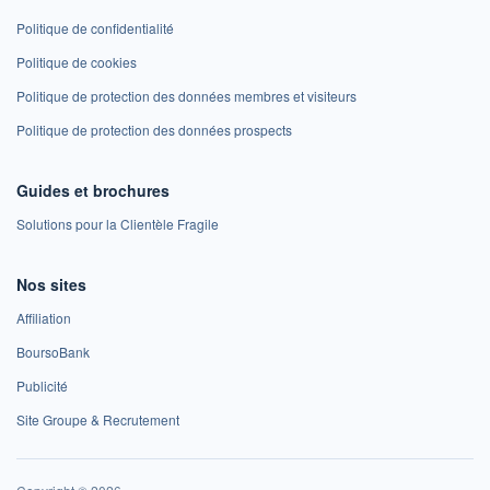
Politique de confidentialité
Politique de cookies
Politique de protection des données membres et visiteurs
Politique de protection des données prospects
Guides et brochures
Solutions pour la Clientèle Fragile
Nos sites
Affiliation
BoursoBank
Publicité
Site Groupe & Recrutement