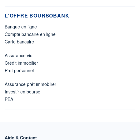
L'OFFRE BOURSOBANK
Banque en ligne
Compte bancaire en ligne
Carte bancaire
Assurance vie
Crédit immobilier
Prêt personnel
Assurance prêt immobilier
Investir en bourse
PEA
Aide & Contact