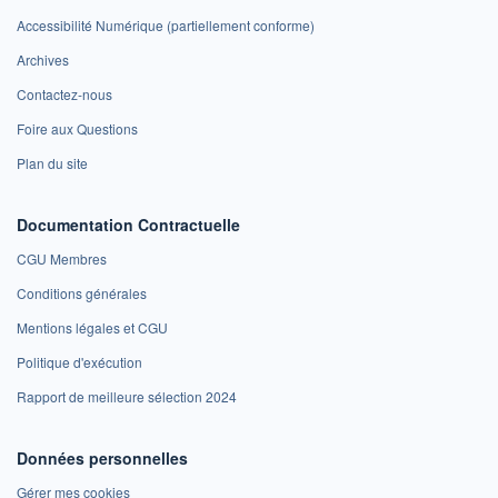
Accessibilité Numérique (partiellement conforme)
Archives
Contactez-nous
Foire aux Questions
Plan du site
Documentation Contractuelle
CGU Membres
Conditions générales
Mentions légales et CGU
Politique d'exécution
Rapport de meilleure sélection 2024
Données personnelles
Gérer mes cookies