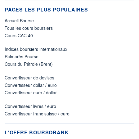
PAGES LES PLUS POPULAIRES
Accueil Bourse
Tous les cours boursiers
Cours CAC 40
Indices boursiers internationaux
Palmarès Bourse
Cours du Pétrole (Brent)
Convertisseur de devises
Convertisseur dollar / euro
Convertisseur euro / dollar
Convertisseur livres / euro
Convertisseur franc suisse / euro
L'OFFRE BOURSOBANK