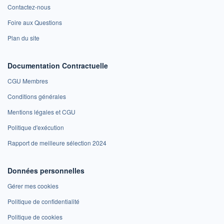
Contactez-nous
Foire aux Questions
Plan du site
Documentation Contractuelle
CGU Membres
Conditions générales
Mentions légales et CGU
Politique d'exécution
Rapport de meilleure sélection 2024
Données personnelles
Gérer mes cookies
Politique de confidentialité
Politique de cookies