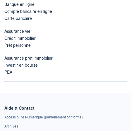
Banque en ligne
Compte bancaire en ligne
Carte bancaire
Assurance vie
Crédit immobilier
Prêt personnel
Assurance prêt immobilier
Investir en bourse
PEA
Aide & Contact
Accessibilité Numérique (partiellement conforme)
Archives