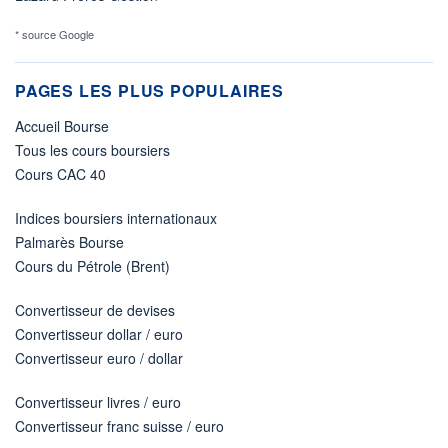
* source Google
PAGES LES PLUS POPULAIRES
Accueil Bourse
Tous les cours boursiers
Cours CAC 40
Indices boursiers internationaux
Palmarès Bourse
Cours du Pétrole (Brent)
Convertisseur de devises
Convertisseur dollar / euro
Convertisseur euro / dollar
Convertisseur livres / euro
Convertisseur franc suisse / euro