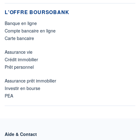
L'OFFRE BOURSOBANK
Banque en ligne
Compte bancaire en ligne
Carte bancaire
Assurance vie
Crédit immobilier
Prêt personnel
Assurance prêt immobilier
Investir en bourse
PEA
Aide & Contact