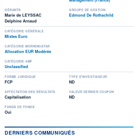
GÉRANTS
GROUPE DE GESTION
Marie de LEYSSAC
Edmond De Rothschild
Delphine Arnaud
CATÉGORIE GÉNÉRALE
Mixtes Euro
CATÉGORIE MORNINGSTAR
Allocation EUR Modérée
CATÉGORIE AMF
Unclassified
FORME JURIDIQUE
TYPE D'INVESTISSEUR
FCP
ND
AFFECTATION DES RÉSULTATS
VALEUR DERNIER COUPON
Capitalisation
ND
FONDS DE FONDS
Oui
DERNIERS COMMUNIQUÉS