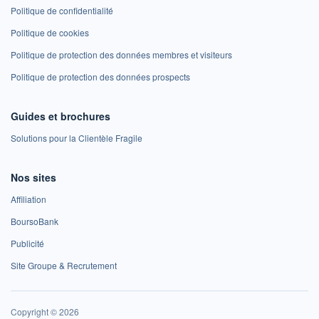
Politique de confidentialité
Politique de cookies
Politique de protection des données membres et visiteurs
Politique de protection des données prospects
Guides et brochures
Solutions pour la Clientèle Fragile
Nos sites
Affiliation
BoursoBank
Publicité
Site Groupe & Recrutement
Copyright © 2026