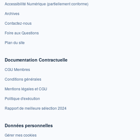
Accessibilité Numérique (partiellement conforme)
Archives
Contactez-nous
Foire aux Questions
Plan du site
Documentation Contractuelle
CGU Membres
Conditions générales
Mentions légales et CGU
Politique d'exécution
Rapport de meilleure sélection 2024
Données personnelles
Gérer mes cookies