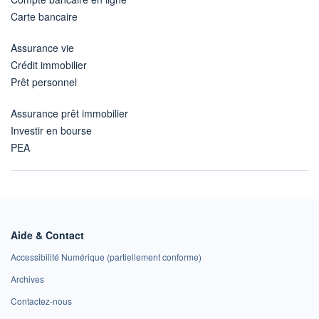
Carte bancaire
Assurance vie
Crédit immobilier
Prêt personnel
Assurance prêt immobilier
Investir en bourse
PEA
Aide & Contact
Accessibilité Numérique (partiellement conforme)
Archives
Contactez-nous