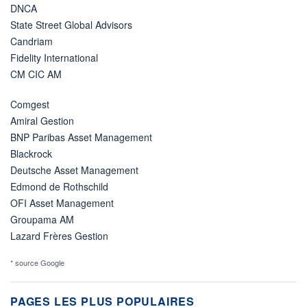
DNCA
State Street Global Advisors
Candriam
Fidelity International
CM CIC AM
Comgest
Amiral Gestion
BNP Paribas Asset Management
Blackrock
Deutsche Asset Management
Edmond de Rothschild
OFI Asset Management
Groupama AM
Lazard Frères Gestion
* source Google
PAGES LES PLUS POPULAIRES