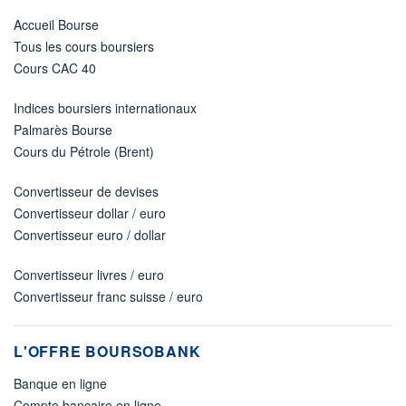
Accueil Bourse
Tous les cours boursiers
Cours CAC 40
Indices boursiers internationaux
Palmarès Bourse
Cours du Pétrole (Brent)
Convertisseur de devises
Convertisseur dollar / euro
Convertisseur euro / dollar
Convertisseur livres / euro
Convertisseur franc suisse / euro
L'OFFRE BOURSOBANK
Banque en ligne
Compte bancaire en ligne