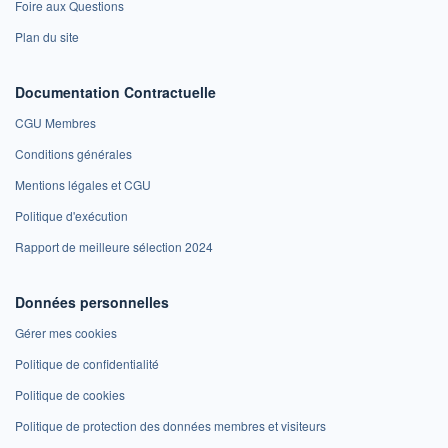
Foire aux Questions
Plan du site
Documentation Contractuelle
CGU Membres
Conditions générales
Mentions légales et CGU
Politique d'exécution
Rapport de meilleure sélection 2024
Données personnelles
Gérer mes cookies
Politique de confidentialité
Politique de cookies
Politique de protection des données membres et visiteurs