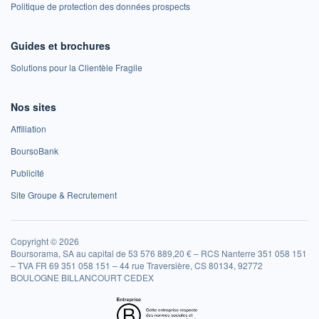
Politique de protection des données prospects
Guides et brochures
Solutions pour la Clientèle Fragile
Nos sites
Affiliation
BoursoBank
Publicité
Site Groupe & Recrutement
Copyright © 2026
Boursorama, SA au capital de 53 576 889,20 € – RCS Nanterre 351 058 151
– TVA FR 69 351 058 151 – 44 rue Traversière, CS 80134, 92772
BOULOGNE BILLANCOURT CEDEX