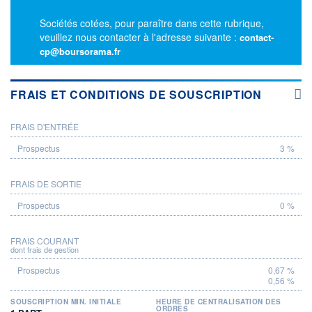
Sociétés cotées, pour paraître dans cette rubrique,
veuillez nous contacter à l'adresse suivante :
contact-
cp@boursorama.fr
FRAIS ET CONDITIONS DE SOUSCRIPTION
FRAIS D'ENTRÉE
PROSPECTUS
3 %
FRAIS DE SORTIE
0 %
FRAIS COURANT
dont frais de gestion
0,67 %
0,56 %
SOUSCRIPTION MIN. INITIALE
HEURE DE CENTRALISATION DES
ORDRES