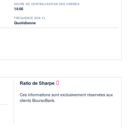
HEURE DE CENTRALISATION DES ORDRES
14:00
FRÉQUENCE DES VL
Quotidienne
Ratio de Sharpe
Ces informations sont exclusivement réservées aux
clients BoursoBank.