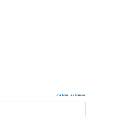
Voir tous les forums