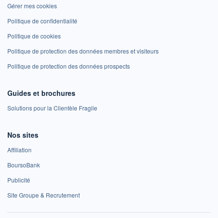
Gérer mes cookies
Politique de confidentialité
Politique de cookies
Politique de protection des données membres et visiteurs
Politique de protection des données prospects
Guides et brochures
Solutions pour la Clientèle Fragile
Nos sites
Affiliation
BoursoBank
Publicité
Site Groupe & Recrutement