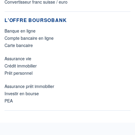
Convertisseur franc suisse / euro
L'OFFRE BOURSOBANK
Banque en ligne
Compte bancaire en ligne
Carte bancaire
Assurance vie
Crédit immobilier
Prêt personnel
Assurance prêt immobilier
Investir en bourse
PEA