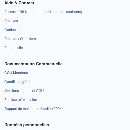
Aide & Contact
Accessibilité Numérique (partiellement conforme)
Archives
Contactez-nous
Foire aux Questions
Plan du site
Documentation Contractuelle
CGU Membres
Conditions générales
Mentions légales et CGU
Politique d'exécution
Rapport de meilleure sélection 2024
Données personnelles