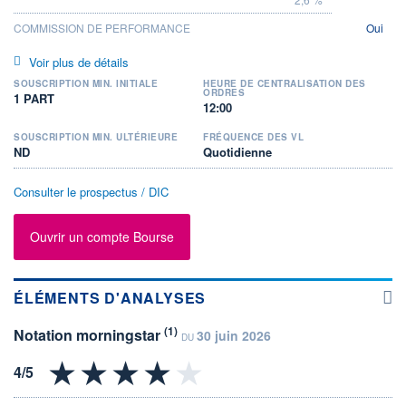
COMMISSION DE PERFORMANCE
Oui
Voir plus de détails
SOUSCRIPTION MIN. INITIALE
HEURE DE CENTRALISATION DES
ORDRES
1 PART
12:00
SOUSCRIPTION MIN. ULTÉRIEURE
FRÉQUENCE DES VL
ND
Quotidienne
Consulter le prospectus / DIC
Ouvrir un compte Bourse
ÉLÉMENTS D'ANALYSES
(1)
Notation morningstar
30 juin 2026
DU