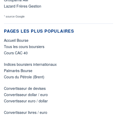
Lazard Frères Gestion
* source Google
PAGES LES PLUS POPULAIRES
Accueil Bourse
Tous les cours boursiers
Cours CAC 40
Indices boursiers internationaux
Palmarès Bourse
Cours du Pétrole (Brent)
Convertisseur de devises
Convertisseur dollar / euro
Convertisseur euro / dollar
Convertisseur livres / euro