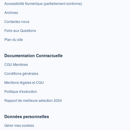
Accessibilité Numérique (partiellement conforme)
Archives
Contactez-nous
Foire aux Questions
Plan du site
Documentation Contractuelle
CGU Membres
Conditions générales
Mentions légales et CGU
Politique d'exécution
Rapport de meilleure sélection 2024
Données personnelles
Gérer mes cookies