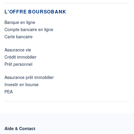
L'OFFRE BOURSOBANK
Banque en ligne
Compte bancaire en ligne
Carte bancaire
Assurance vie
Crédit immobilier
Prêt personnel
Assurance prêt immobilier
Investir en bourse
PEA
Aide & Contact