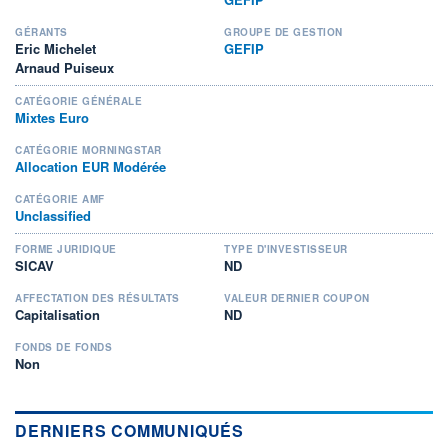
GÉRANTS
GROUPE DE GESTION
Eric Michelet
GEFIP
Arnaud Puiseux
CATÉGORIE GÉNÉRALE
Mixtes Euro
CATÉGORIE MORNINGSTAR
Allocation EUR Modérée
CATÉGORIE AMF
Unclassified
FORME JURIDIQUE
TYPE D'INVESTISSEUR
SICAV
ND
AFFECTATION DES RÉSULTATS
VALEUR DERNIER COUPON
Capitalisation
ND
FONDS DE FONDS
Non
DERNIERS COMMUNIQUÉS