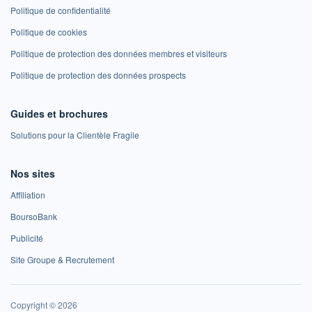
Politique de confidentialité
Politique de cookies
Politique de protection des données membres et visiteurs
Politique de protection des données prospects
Guides et brochures
Solutions pour la Clientèle Fragile
Nos sites
Affiliation
BoursoBank
Publicité
Site Groupe & Recrutement
Copyright © 2026