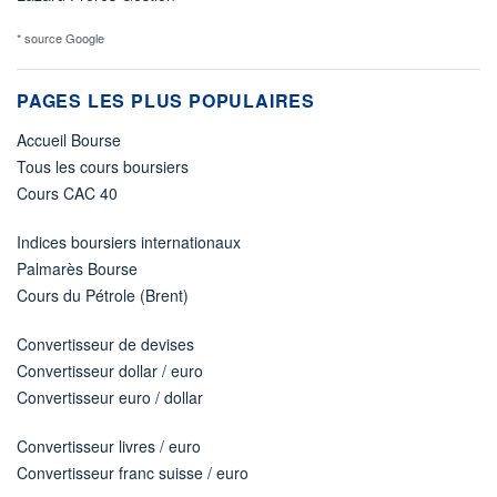
* source Google
PAGES LES PLUS POPULAIRES
Accueil Bourse
Tous les cours boursiers
Cours CAC 40
Indices boursiers internationaux
Palmarès Bourse
Cours du Pétrole (Brent)
Convertisseur de devises
Convertisseur dollar / euro
Convertisseur euro / dollar
Convertisseur livres / euro
Convertisseur franc suisse / euro