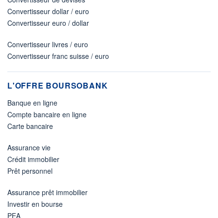
Convertisseur dollar / euro
Convertisseur euro / dollar
Convertisseur livres / euro
Convertisseur franc suisse / euro
L'OFFRE BOURSOBANK
Banque en ligne
Compte bancaire en ligne
Carte bancaire
Assurance vie
Crédit immobilier
Prêt personnel
Assurance prêt immobilier
Investir en bourse
PEA