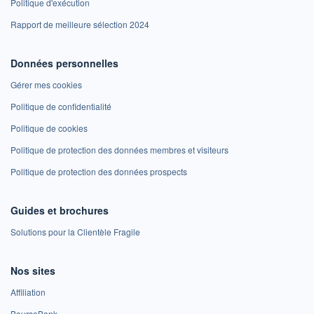
Politique d'exécution
Rapport de meilleure sélection 2024
Données personnelles
Gérer mes cookies
Politique de confidentialité
Politique de cookies
Politique de protection des données membres et visiteurs
Politique de protection des données prospects
Guides et brochures
Solutions pour la Clientèle Fragile
Nos sites
Affiliation
BoursoBank