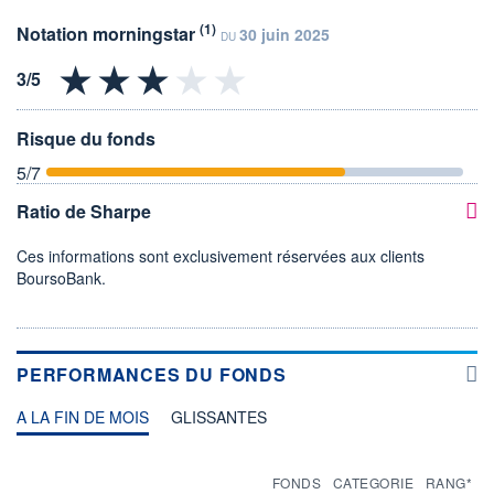
(1)
Notation morningstar
30 juin 2025
DU
Risque du fonds
5
/7
Ratio de Sharpe
Ces informations sont exclusivement réservées aux clients
BoursoBank.
PERFORMANCES DU FONDS
A LA FIN DE MOIS
GLISSANTES
FONDS
CATEGORIE
RANG*