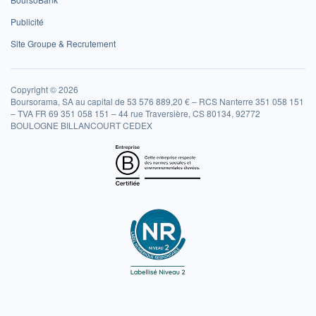
Publicité
Site Groupe & Recrutement
Copyright © 2026
Boursorama, SA au capital de 53 576 889,20 € – RCS Nanterre 351 058 151
– TVA FR 69 351 058 151 – 44 rue Traversière, CS 80134, 92772
BOULOGNE BILLANCOURT CEDEX