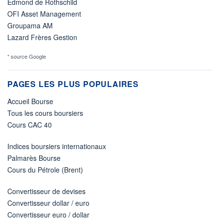
Edmond de Rothschild
OFI Asset Management
Groupama AM
Lazard Frères Gestion
* source Google
PAGES LES PLUS POPULAIRES
Accueil Bourse
Tous les cours boursiers
Cours CAC 40
Indices boursiers internationaux
Palmarès Bourse
Cours du Pétrole (Brent)
Convertisseur de devises
Convertisseur dollar / euro
Convertisseur euro / dollar