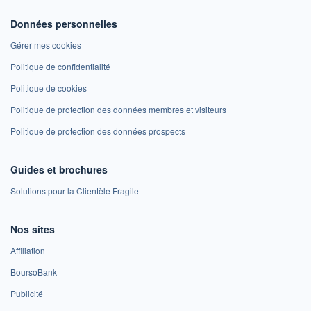
Données personnelles
Gérer mes cookies
Politique de confidentialité
Politique de cookies
Politique de protection des données membres et visiteurs
Politique de protection des données prospects
Guides et brochures
Solutions pour la Clientèle Fragile
Nos sites
Affiliation
BoursoBank
Publicité