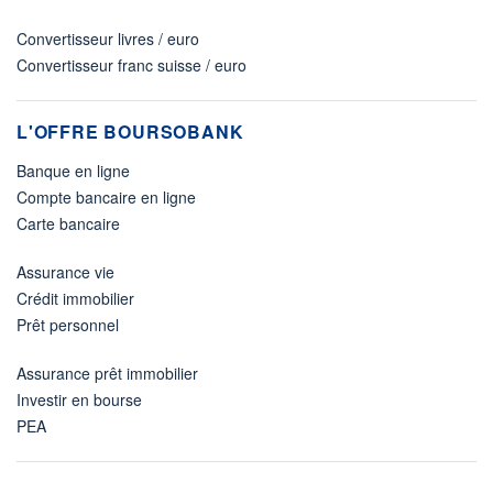
Convertisseur livres / euro
Convertisseur franc suisse / euro
L'OFFRE BOURSOBANK
Banque en ligne
Compte bancaire en ligne
Carte bancaire
Assurance vie
Crédit immobilier
Prêt personnel
Assurance prêt immobilier
Investir en bourse
PEA