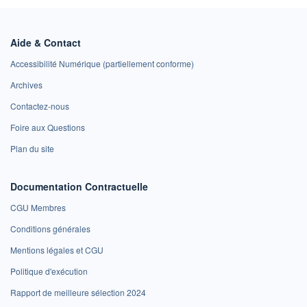
Aide & Contact
Accessibilité Numérique (partiellement conforme)
Archives
Contactez-nous
Foire aux Questions
Plan du site
Documentation Contractuelle
CGU Membres
Conditions générales
Mentions légales et CGU
Politique d'exécution
Rapport de meilleure sélection 2024