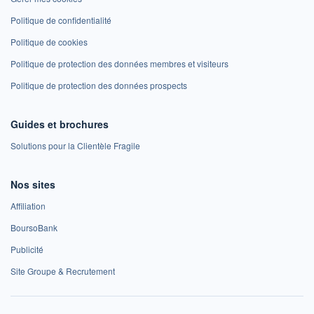
Politique de confidentialité
Politique de cookies
Politique de protection des données membres et visiteurs
Politique de protection des données prospects
Guides et brochures
Solutions pour la Clientèle Fragile
Nos sites
Affiliation
BoursoBank
Publicité
Site Groupe & Recrutement