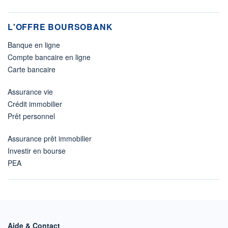
L'OFFRE BOURSOBANK
Banque en ligne
Compte bancaire en ligne
Carte bancaire
Assurance vie
Crédit immobilier
Prêt personnel
Assurance prêt immobilier
Investir en bourse
PEA
Aide & Contact