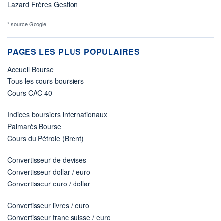
Lazard Frères Gestion
* source Google
PAGES LES PLUS POPULAIRES
Accueil Bourse
Tous les cours boursiers
Cours CAC 40
Indices boursiers internationaux
Palmarès Bourse
Cours du Pétrole (Brent)
Convertisseur de devises
Convertisseur dollar / euro
Convertisseur euro / dollar
Convertisseur livres / euro
Convertisseur franc suisse / euro