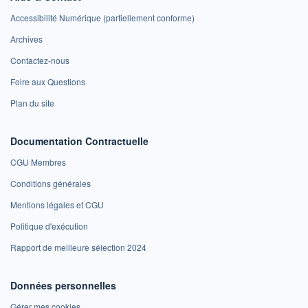
Accessibilité Numérique (partiellement conforme)
Archives
Contactez-nous
Foire aux Questions
Plan du site
Documentation Contractuelle
CGU Membres
Conditions générales
Mentions légales et CGU
Politique d'exécution
Rapport de meilleure sélection 2024
Données personnelles
Gérer mes cookies