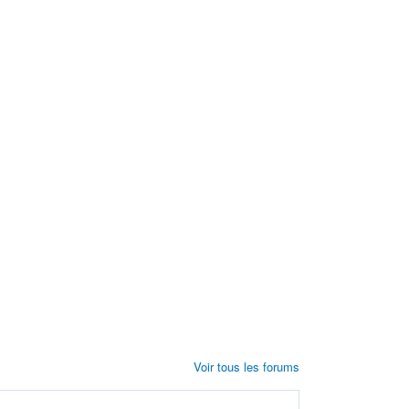
Voir tous les forums