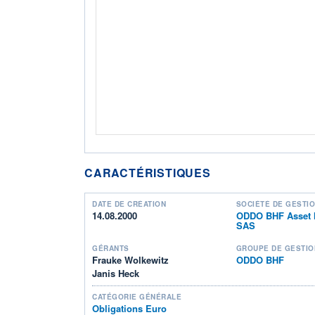
CARACTÉRISTIQUES
DATE DE CRÉATION
SOCIÉTÉ DE GESTI
14.08.2000
ODDO BHF Asset
SAS
GÉRANTS
GROUPE DE GESTIO
Frauke Wolkewitz
ODDO BHF
Janis Heck
CATÉGORIE GÉNÉRALE
Obligations Euro