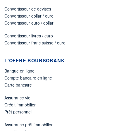
Convertisseur de devises
Convertisseur dollar / euro
Convertisseur euro / dollar
Convertisseur livres / euro
Convertisseur franc suisse / euro
L'OFFRE BOURSOBANK
Banque en ligne
Compte bancaire en ligne
Carte bancaire
Assurance vie
Crédit immobilier
Prêt personnel
Assurance prêt immobilier