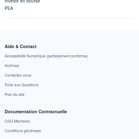
Investir en bourse
PEA
Aide & Contact
Accessibilité Numérique (partiellement conforme)
Archives
Contactez-nous
Foire aux Questions
Plan du site
Documentation Contractuelle
CGU Membres
Conditions générales