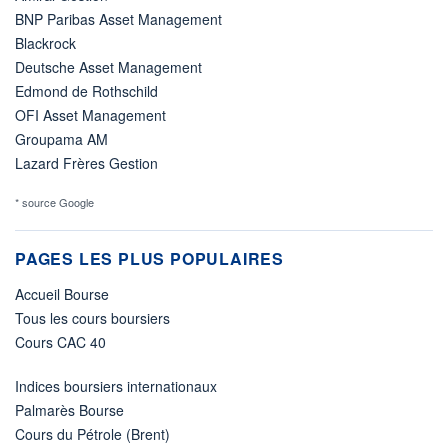
BNP Paribas Asset Management
Blackrock
Deutsche Asset Management
Edmond de Rothschild
OFI Asset Management
Groupama AM
Lazard Frères Gestion
* source Google
PAGES LES PLUS POPULAIRES
Accueil Bourse
Tous les cours boursiers
Cours CAC 40
Indices boursiers internationaux
Palmarès Bourse
Cours du Pétrole (Brent)