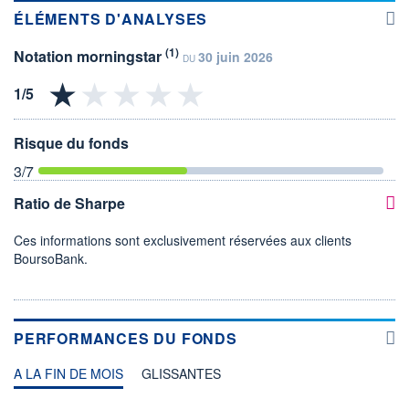
ÉLÉMENTS D'ANALYSES
(1)
Notation morningstar
30 juin 2026
DU
Risque du fonds
3
/7
Ratio de Sharpe
Ces informations sont exclusivement réservées aux clients
BoursoBank.
PERFORMANCES DU FONDS
A LA FIN DE MOIS
GLISSANTES