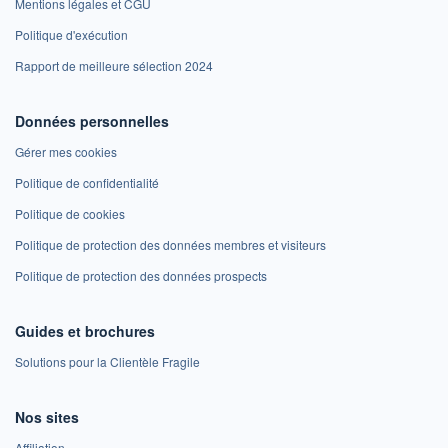
Mentions légales et CGU
Politique d'exécution
Rapport de meilleure sélection 2024
Données personnelles
Gérer mes cookies
Politique de confidentialité
Politique de cookies
Politique de protection des données membres et visiteurs
Politique de protection des données prospects
Guides et brochures
Solutions pour la Clientèle Fragile
Nos sites
Affiliation