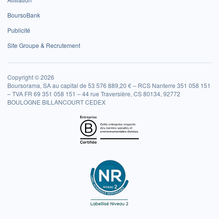
BoursoBank
Publicité
Site Groupe & Recrutement
Copyright © 2026
Boursorama, SA au capital de 53 576 889,20 € – RCS Nanterre 351 058 151
– TVA FR 69 351 058 151 – 44 rue Traversière, CS 80134, 92772
BOULOGNE BILLANCOURT CEDEX