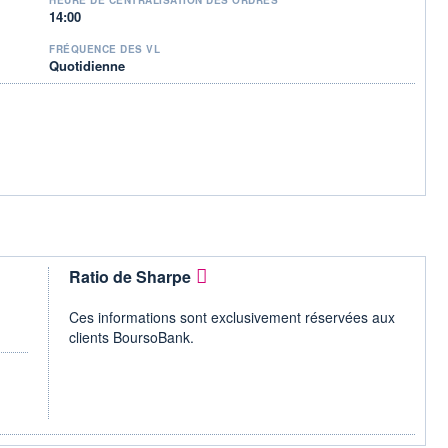
14:00
FRÉQUENCE DES VL
Quotidienne
Ratio de Sharpe
Ces informations sont exclusivement réservées aux
clients BoursoBank.