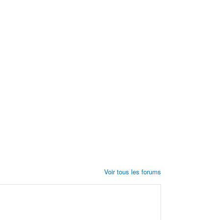
Voir tous les forums