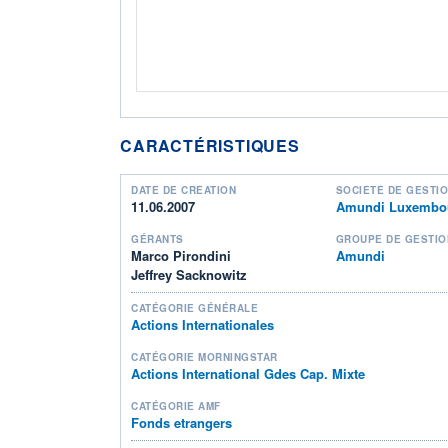
CARACTÉRISTIQUES
DATE DE CRÉATION
SOCIÉTÉ DE GESTI
11.06.2007
Amundi Luxembou
GÉRANTS
GROUPE DE GESTIO
Marco Pirondini
Amundi
Jeffrey Sacknowitz
CATÉGORIE GÉNÉRALE
Actions Internationales
CATÉGORIE MORNINGSTAR
Actions International Gdes Cap. Mixte
CATÉGORIE AMF
Fonds etrangers