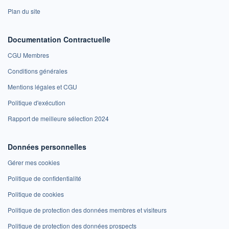
Plan du site
Documentation Contractuelle
CGU Membres
Conditions générales
Mentions légales et CGU
Politique d'exécution
Rapport de meilleure sélection 2024
Données personnelles
Gérer mes cookies
Politique de confidentialité
Politique de cookies
Politique de protection des données membres et visiteurs
Politique de protection des données prospects