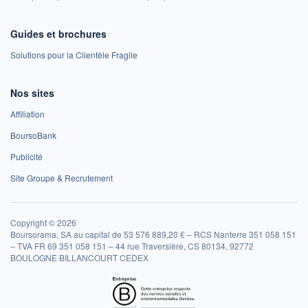
Guides et brochures
Solutions pour la Clientèle Fragile
Nos sites
Affiliation
BoursoBank
Publicité
Site Groupe & Recrutement
Copyright © 2026
Boursorama, SA au capital de 53 576 889,20 € – RCS Nanterre 351 058 151
– TVA FR 69 351 058 151 – 44 rue Traversière, CS 80134, 92772
BOULOGNE BILLANCOURT CEDEX