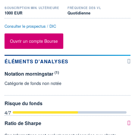
SOUSCRIPTION MIN. ULTÉRIEURE
FRÉQUENCE DES VL
1000 EUR
Quotidienne
Consulter le prospectus / DIC
Ouvrir un compte Bourse
ÉLÉMENTS D'ANALYSES
(1)
Notation morningstar
Catégorie de fonds non notée
Risque du fonds
4
/7
Ratio de Sharpe