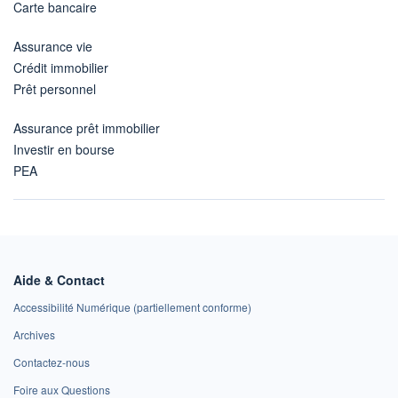
Carte bancaire
Assurance vie
Crédit immobilier
Prêt personnel
Assurance prêt immobilier
Investir en bourse
PEA
Aide & Contact
Accessibilité Numérique (partiellement conforme)
Archives
Contactez-nous
Foire aux Questions