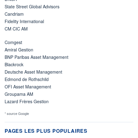
State Street Global Advisors
Candriam
Fidelity International
CM CIC AM
Comgest
Amiral Gestion
BNP Paribas Asset Management
Blackrock
Deutsche Asset Management
Edmond de Rothschild
OFI Asset Management
Groupama AM
Lazard Frères Gestion
* source Google
PAGES LES PLUS POPULAIRES