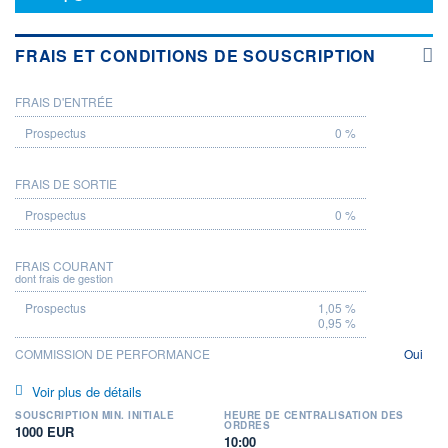
FRAIS ET CONDITIONS DE SOUSCRIPTION
FRAIS D'ENTRÉE
PROSPECTUS
0 %
FRAIS DE SORTIE
0 %
FRAIS COURANT
dont frais de gestion
1,05 %
0,95 %
COMMISSION DE PERFORMANCE
Oui
Voir plus de détails
SOUSCRIPTION MIN. INITIALE
HEURE DE CENTRALISATION DES
ORDRES
1000 EUR
10:00