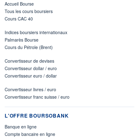
Accueil Bourse
Tous les cours boursiers
Cours CAC 40
Indices boursiers internationaux
Palmarès Bourse
Cours du Pétrole (Brent)
Convertisseur de devises
Convertisseur dollar / euro
Convertisseur euro / dollar
Convertisseur livres / euro
Convertisseur franc suisse / euro
L'OFFRE BOURSOBANK
Banque en ligne
Compte bancaire en ligne