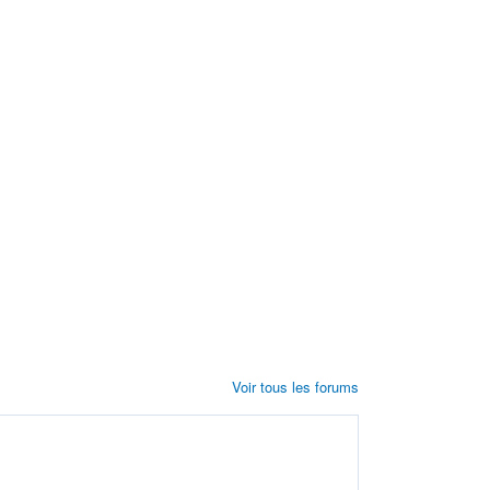
Voir tous les forums