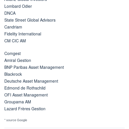
Lombard Odier
DNCA
State Street Global Advisors
Candriam
Fidelity International
CM CIC AM
Comgest
Amiral Gestion
BNP Paribas Asset Management
Blackrock
Deutsche Asset Management
Edmond de Rothschild
OFI Asset Management
Groupama AM
Lazard Frères Gestion
* source Google