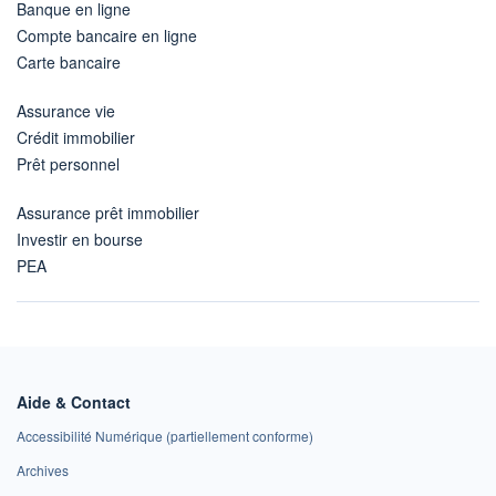
Banque en ligne
Compte bancaire en ligne
Carte bancaire
Assurance vie
Crédit immobilier
Prêt personnel
Assurance prêt immobilier
Investir en bourse
PEA
Aide & Contact
Accessibilité Numérique (partiellement conforme)
Archives