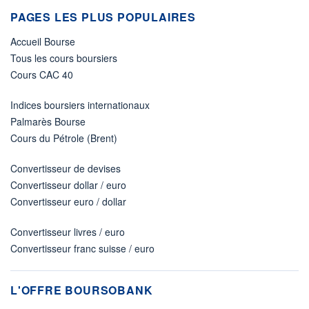
PAGES LES PLUS POPULAIRES
Accueil Bourse
Tous les cours boursiers
Cours CAC 40
Indices boursiers internationaux
Palmarès Bourse
Cours du Pétrole (Brent)
Convertisseur de devises
Convertisseur dollar / euro
Convertisseur euro / dollar
Convertisseur livres / euro
Convertisseur franc suisse / euro
L'OFFRE BOURSOBANK