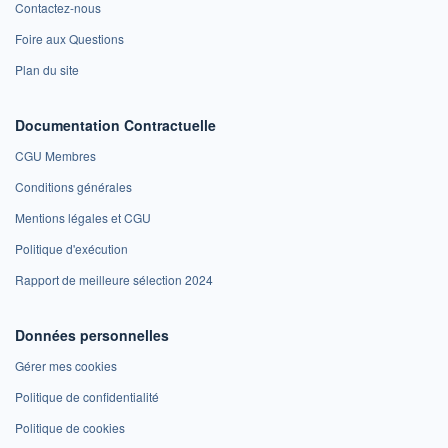
Contactez-nous
Foire aux Questions
Plan du site
Documentation Contractuelle
CGU Membres
Conditions générales
Mentions légales et CGU
Politique d'exécution
Rapport de meilleure sélection 2024
Données personnelles
Gérer mes cookies
Politique de confidentialité
Politique de cookies