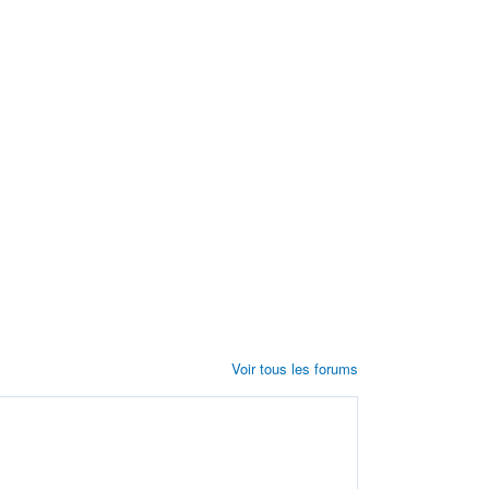
Voir tous les forums