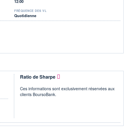
12:00
FRÉQUENCE DES VL
Quotidienne
Ratio de Sharpe
Ces informations sont exclusivement réservées aux
clients BoursoBank.